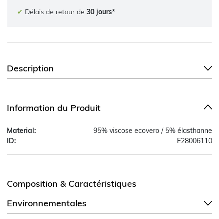
✔
Délais de retour de
30 jours*
Description
Information du Produit
Material:
95% viscose ecovero / 5% élasthanne
ID:
E28006110
Composition & Caractéristiques
Environnementales