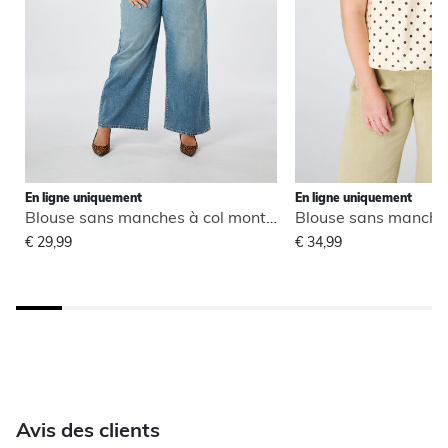
En ligne uniquement
En ligne uniquement
Blouse sans manches à col montant
€ 29,99
€ 34,99
Avis des clients