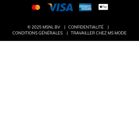
© 2025 MSNL BV
CONFIDENTIALITÉ
CONDITIONS GÉNÉRALES
TRAVAILLER CHEZ MS MODE