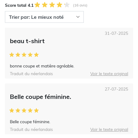
Score total 4.1
(16 avis)
31-07-2025
beau t-shirt
bonne coupe et matière agréable.
Traduit du néerlandais
Voir le texte original
27-07-2025
Belle coupe féminine.
Belle coupe féminine.
Traduit du néerlandais
Voir le texte original