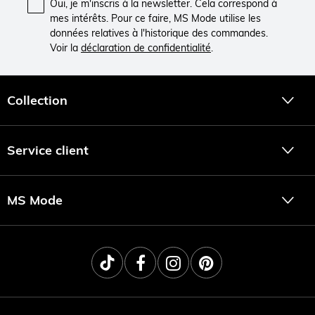
Oui, je m'inscris à la newsletter. Cela correspond à
mes intérêts. Pour ce faire, MS Mode utilise les
données relatives à l'historique des commandes.
Voir la
déclaration de confidentialité
.
Collection
Service client
MS Mode