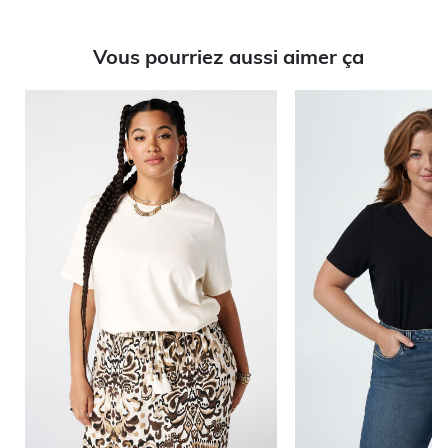
Vous pourriez aussi aimer ça