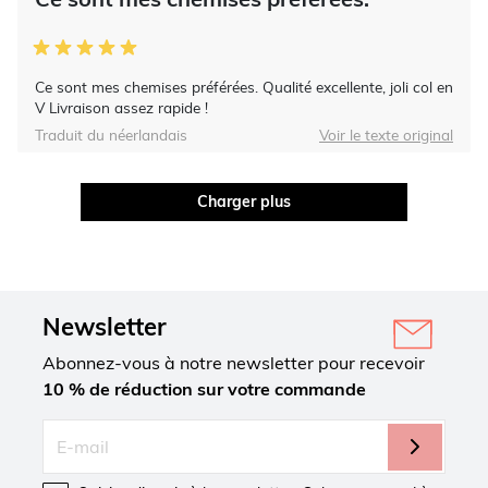
Ce sont mes chemises préférées. Qualité excellente, joli col en
V Livraison assez rapide !
Traduit du néerlandais
Voir le texte original
Charger plus
Newsletter
Abonnez-vous à notre newsletter pour recevoir
10 % de réduction sur votre commande