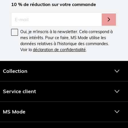
10 % de réduction sur votre commande
Oui, je m'inscris à la newsletter. Cela correspond à
mes intérêts. Pour ce faire, MS Mode utilise les
données relatives à l'historique des commandes.
Voir la
déclaration de confidentialité
.
Collection
Service client
MS Mode