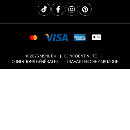
© 2025 MSNL BV
CONFIDENTIALITÉ
CONDITIONS GÉNÉRALES
TRAVAILLER CHEZ MS MODE