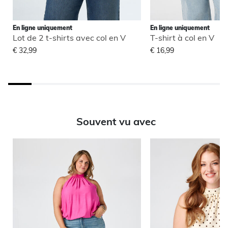
En ligne uniquement
En ligne uniquement
Lot de 2 t-shirts avec col en V
T-shirt à col en V
€ 32,99
€ 16,99
Souvent vu avec