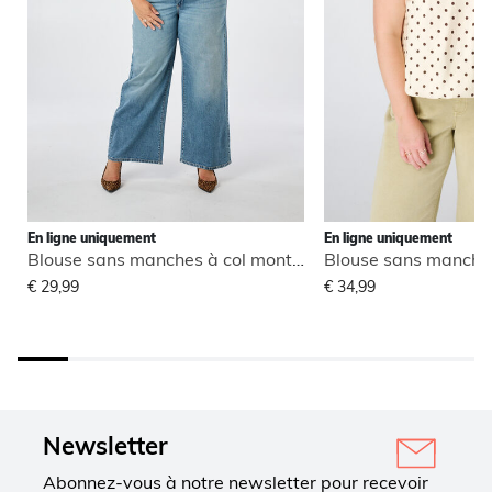
En ligne uniquement
En ligne uniquement
Blouse sans manches à col montant
€ 29,99
€ 34,99
Newsletter
Abonnez-vous à notre newsletter pour recevoir