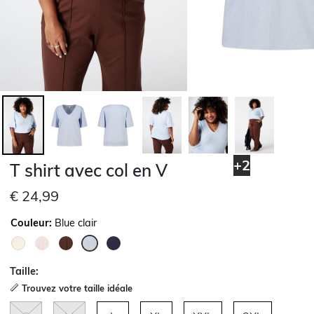
+2
T shirt avec col en V
€ 24,99
Couleur:
Blue clair
sélectionné
Taille:
Trouvez votre taille idéale