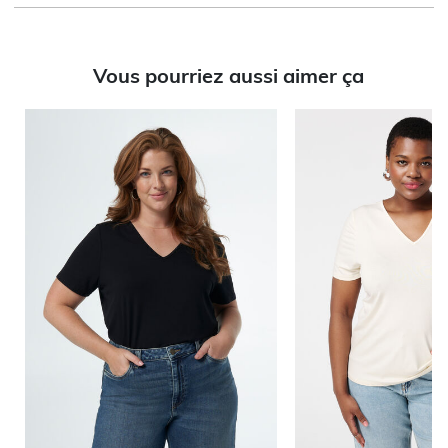
Vous pourriez aussi aimer ça