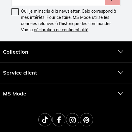
Oui, je m'inscris à la newsletter. Cela correspond à
mes intérêts. Pour ce faire, MS Mode utilise les
données relatives à l'historique des commandes.
Voir la
déclaration de confidentialité
.
Collection
Service client
MS Mode