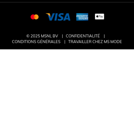
© 2025 MSNL BV
CONFIDENTIALITÉ
CONDITIONS GÉNÉRALES
TRAVAILLER CHEZ MS MODE