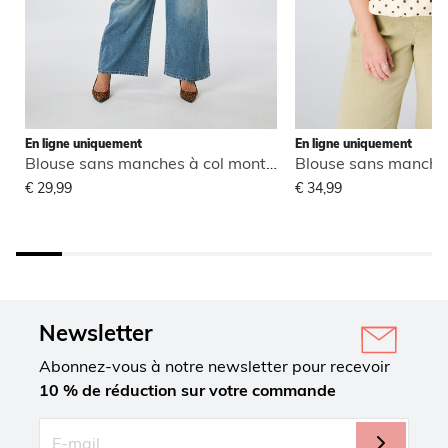
En ligne uniquement
En ligne uniquement
Blouse sans manches à col montant
€ 29,99
€ 34,99
Newsletter
Abonnez-vous à notre newsletter pour recevoir
10 % de réduction sur votre commande