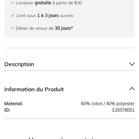
✔
Livraison
gratuite
à partir de €30
✔
Livré sous
1 à 3 jours
ouvrés
✔
Délais de retour de
30 jours*
Description
Information du Produit
Material:
60% coton / 40% polyester
ID:
E26578001