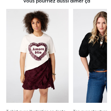
Vous pourriez aussi aimer ça