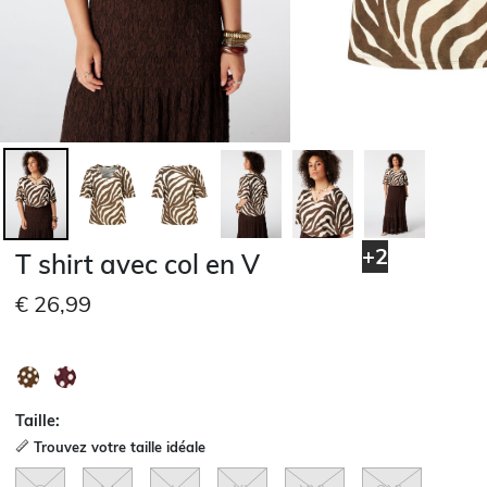
+2
T shirt avec col en V
€ 26,99
Taille:
Trouvez votre taille idéale