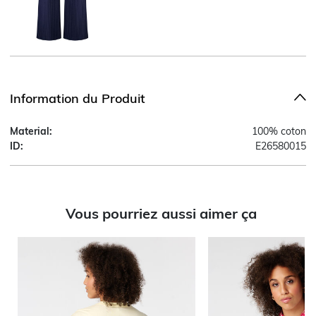
Information du Produit
Material:
100% coton
ID:
E26580015
Vous pourriez aussi aimer ça