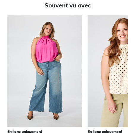
Souvent vu avec
En ligne uniquement
En ligne uniquement