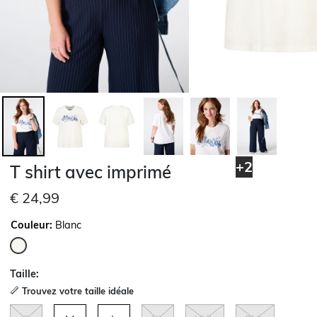
+2
T shirt avec imprimé
€ 24,99
Couleur:
Blanc
sélectionné
Taille:
Trouvez votre taille idéale