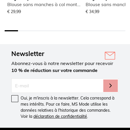
Blouse sans manches à col montant
€ 29,99
€ 34,99
Newsletter
Abonnez-vous à notre newsletter pour recevoir
10 % de réduction sur votre commande
Oui, je m'inscris à la newsletter. Cela correspond à
mes intérêts. Pour ce faire, MS Mode utilise les
données relatives à l'historique des commandes.
Voir la
déclaration de confidentialité
.