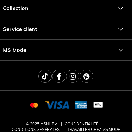
Collection
Service client
MS Mode
© 2025 MSNL BV
CONFIDENTIALITÉ
CONDITIONS GÉNÉRALES
TRAVAILLER CHEZ MS MODE