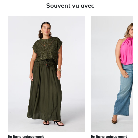
Souvent vu avec
En ligne uniquement
En ligne uniquement