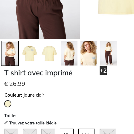
+2
T shirt avec imprimé
€ 26,99
Couleur:
Jaune clair
sélectionné
Taille:
Trouvez votre taille idéale