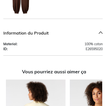
Information du Produit
Material:
100% coton
ID:
E26595020
Vous pourriez aussi aimer ça