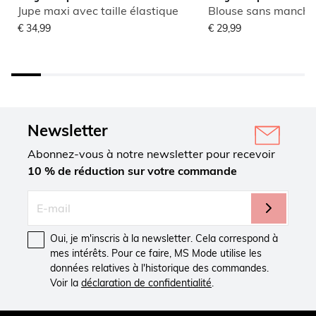
Jupe maxi avec taille élastique
€ 34,99
€ 29,99
Newsletter
Abonnez-vous à notre newsletter pour recevoir
10 % de réduction sur votre commande
Oui, je m'inscris à la newsletter. Cela correspond à
mes intérêts. Pour ce faire, MS Mode utilise les
données relatives à l'historique des commandes.
Voir la
déclaration de confidentialité
.