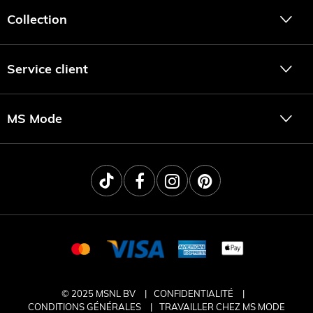
Collection
Service client
MS Mode
© 2025 MSNL BV
CONFIDENTIALITÉ
CONDITIONS GÉNÉRALES
TRAVAILLER CHEZ MS MODE