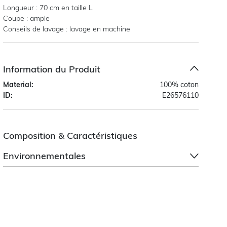
Longueur : 70 cm en taille L
Coupe : ample
Conseils de lavage : lavage en machine
Information du Produit
Material:
100% coton
ID:
E26576110
Composition & Caractéristiques
Environnementales