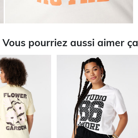
Vous pourriez aussi aimer ç