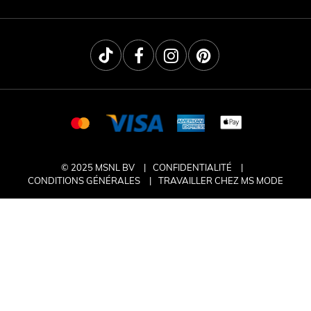
© 2025 MSNL BV
CONFIDENTIALITÉ
CONDITIONS GÉNÉRALES
TRAVAILLER CHEZ MS MODE