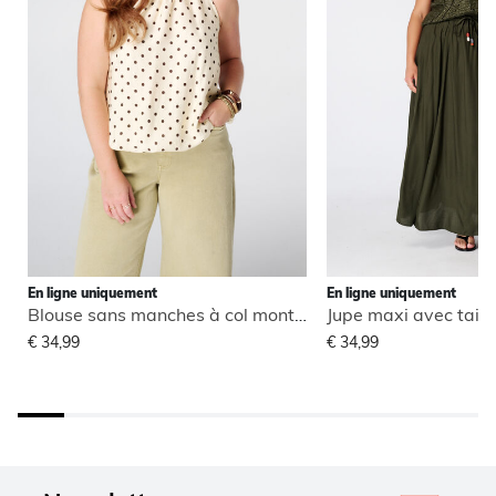
En ligne uniquement
En ligne uniquement
Blouse sans manches à col montant
Jupe maxi avec taill
€ 34,99
€ 34,99