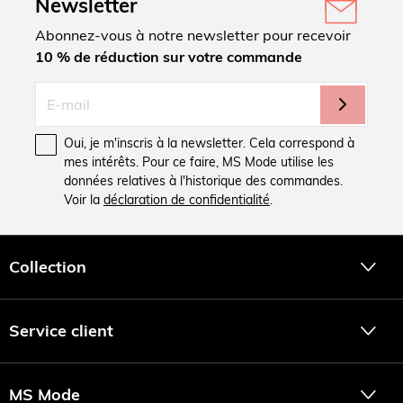
Newsletter
Abonnez-vous à notre newsletter pour recevoir
10 % de réduction sur votre commande
Oui, je m'inscris à la newsletter. Cela correspond à
mes intérêts. Pour ce faire, MS Mode utilise les
données relatives à l'historique des commandes.
Voir la
déclaration de confidentialité
.
Collection
Service client
MS Mode