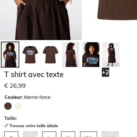
+2
T shirt avec texte
€ 26,99
Couleur:
Marron fonce
sélectionné
Taille:
Trouvez votre taille idéale