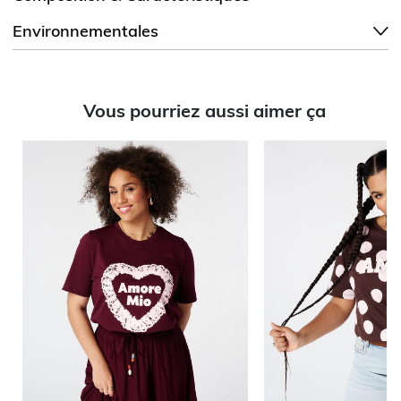
Environnementales
Vous pourriez aussi aimer ça