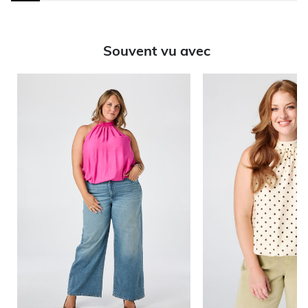
Souvent vu avec