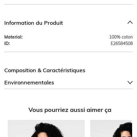
Information du Produit
Material:
100% coton
ID:
E26584508
Composition & Caractéristiques
Environnementales
Vous pourriez aussi aimer ça