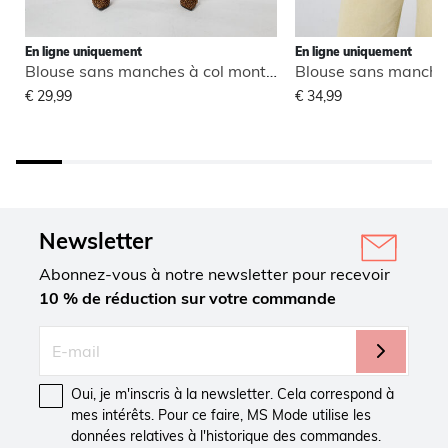
En ligne uniquement
En ligne uniquement
Blouse sans manches à col montant
€ 29,99
€ 34,99
Newsletter
Abonnez-vous à notre newsletter pour recevoir
10 % de réduction sur votre commande
Oui, je m'inscris à la newsletter. Cela correspond à
mes intérêts. Pour ce faire, MS Mode utilise les
données relatives à l'historique des commandes.