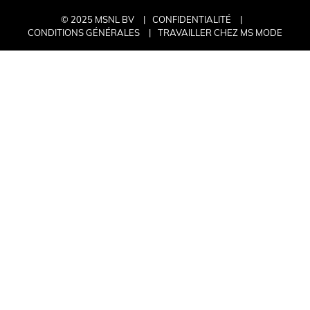
© 2025 MSNL BV
CONFIDENTIALITÉ
CONDITIONS GÉNÉRALES
TRAVAILLER CHEZ MS MODE