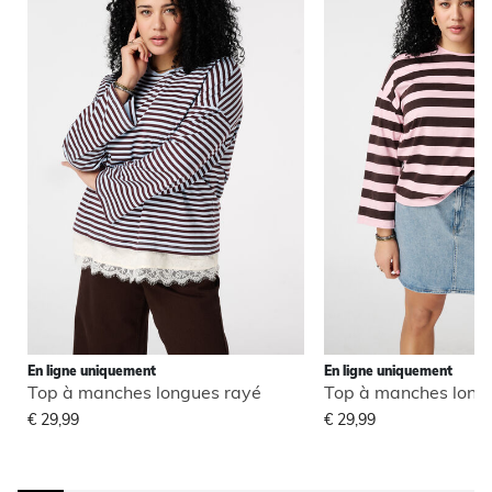
En ligne uniquement
En ligne uniquement
Top à manches longues rayé
Top à manches long
€ 29,99
€ 29,99