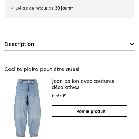
✔
Délais de retour de
30 jours*
Description
Ceci te plaira peut être aussi
Jean ballon avec coutures
décoratives
€ 59,99
Voir le produit