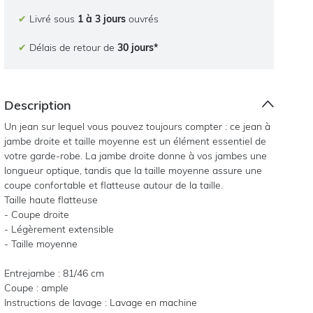
✔
Livré sous
1 à 3 jours
ouvrés
✔
Délais de retour de
30 jours*
Description
Un jean sur lequel vous pouvez toujours compter : ce jean à
jambe droite et taille moyenne est un élément essentiel de
votre garde-robe. La jambe droite donne à vos jambes une
longueur optique, tandis que la taille moyenne assure une
coupe confortable et flatteuse autour de la taille.
Taille haute flatteuse
- Coupe droite
- Légèrement extensible
- Taille moyenne
Entrejambe : 81/46 cm
Coupe : ample
Instructions de lavage : Lavage en machine