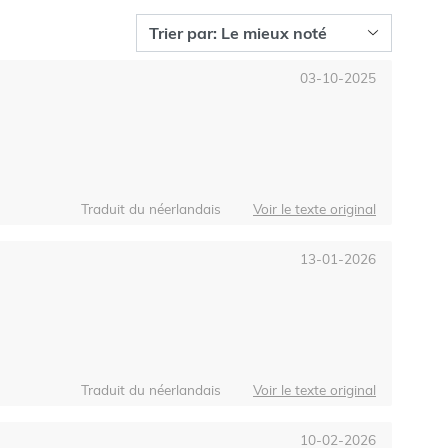
03-10-2025
Traduit du néerlandais
Voir le texte original
13-01-2026
Traduit du néerlandais
Voir le texte original
10-02-2026