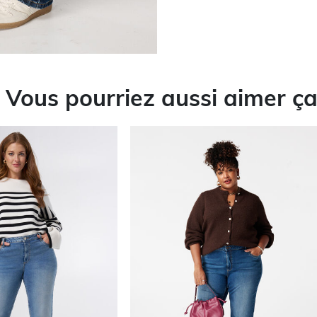
Vous pourriez aussi aimer ç