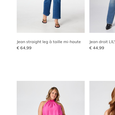
Jean straight leg à taille mi-haute
Jean droit LIL
€ 64,99
€ 44,99