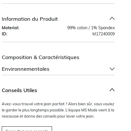
Information du Produit
Material:
99% coton / 1% Spandex
ID:
M17240009
Composition & Caractéristiques
Environnementales
Conseils Utiles
Avez-vous trouvé votre jean parfait ? Alors bien sûr, vous voulez
le garder le plus longtemps possible. L'équipe MS Mode vient à la
rescousse et donne des conseils pour laver votre jean.