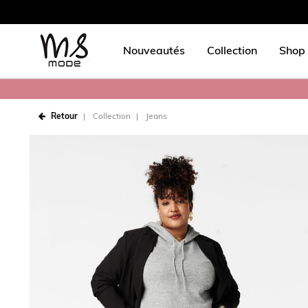
Nouveautés
Collection
Shop 
Retour
Collection
Jeans