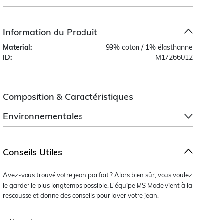
Information du Produit
Material:
99% coton / 1% élasthanne
ID:
M17266012
Composition & Caractéristiques
Environnementales
Conseils Utiles
Avez-vous trouvé votre jean parfait ? Alors bien sûr, vous voulez
le garder le plus longtemps possible. L'équipe MS Mode vient à la
rescousse et donne des conseils pour laver votre jean.