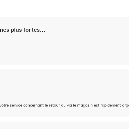
mes plus fortes…
votre service concernant le retour ou via le magasin est rapidement organ