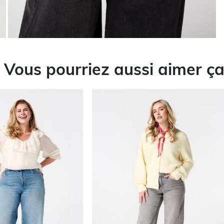
Vous pourriez aussi aimer ç