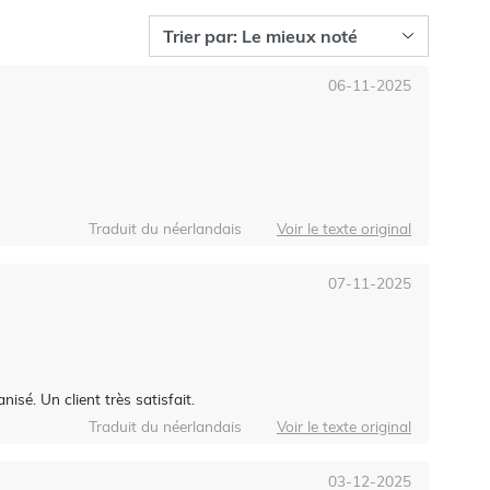
06-11-2025
Traduit du néerlandais
Voir le texte original
07-11-2025
isé. Un client très satisfait.
Traduit du néerlandais
Voir le texte original
03-12-2025