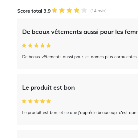
Score total 3.9
(14 avis)
De beaux vêtements aussi pour les fem
De beaux vêtements aussi pour les dames plus corpulentes.
Le produit est bon
Le produit est bon, et ce que j'apprécie beaucoup, c'est que 