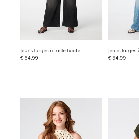
Jeans larges à taille haute
Jeans larges 
€ 54,99
€ 54,99