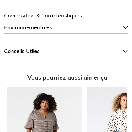
Composition & Caractéristiques
Environnementales
Conseils Utiles
Vous pourriez aussi aimer ça