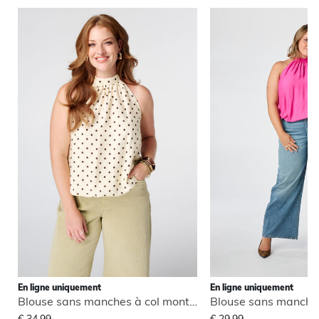
En ligne uniquement
En ligne uniquement
Blouse sans manches à col montant