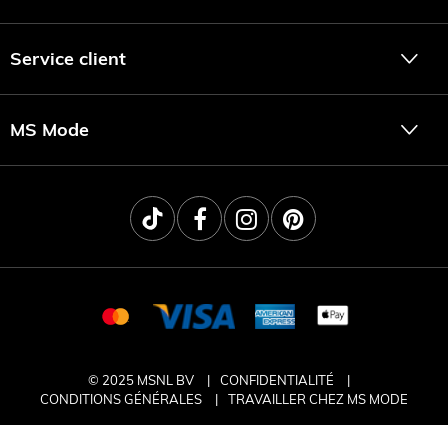
Service client
MS Mode
© 2025 MSNL BV
CONFIDENTIALITÉ
CONDITIONS GÉNÉRALES
TRAVAILLER CHEZ MS MODE