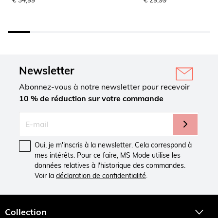
€ 34,99
€ 29,99
Newsletter
Abonnez-vous à notre newsletter pour recevoir
10 % de réduction sur votre commande
Oui, je m'inscris à la newsletter. Cela correspond à
mes intérêts. Pour ce faire, MS Mode utilise les
données relatives à l'historique des commandes.
Voir la
déclaration de confidentialité
.
Collection