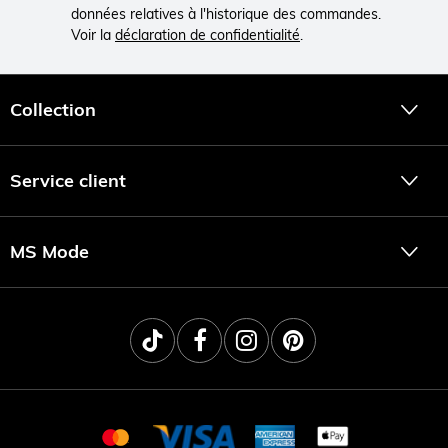
données relatives à l'historique des commandes.
Voir la
déclaration de confidentialité
.
Collection
Service client
MS Mode