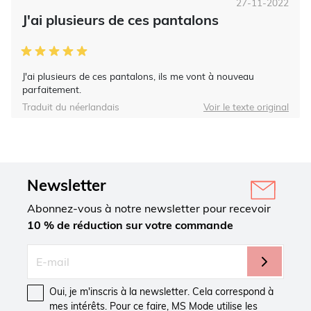
27-11-2022
J'ai plusieurs de ces pantalons
J'ai plusieurs de ces pantalons, ils me vont à nouveau
parfaitement.
Traduit du néerlandais
Voir le texte original
Newsletter
Abonnez-vous à notre newsletter pour recevoir
10 % de réduction sur votre commande
Oui, je m'inscris à la newsletter. Cela correspond à
mes intérêts. Pour ce faire, MS Mode utilise les