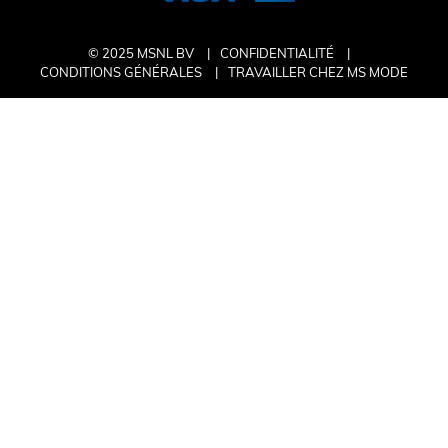
© 2025 MSNL BV
CONFIDENTIALITÉ
CONDITIONS GÉNÉRALES
TRAVAILLER CHEZ MS MODE