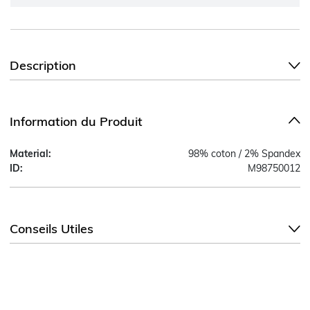
Description
Information du Produit
Material:
98% coton / 2% Spandex
ID:
M98750012
Conseils Utiles