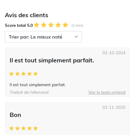
Avis des clients
Score total 5.0
(2 avis)
02-10-2024
Il est tout simplement parfait.
Il est tout simplement parfait.
Traduit de l’allemand
Voir le texte original
02-11-2025
Bon