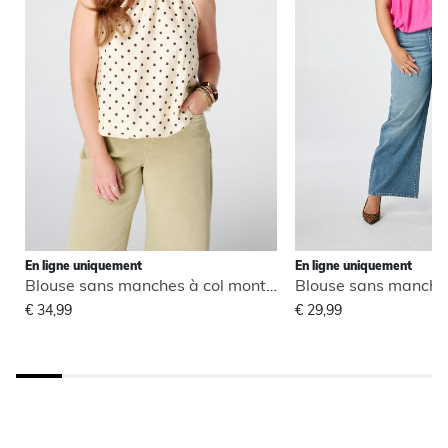
En ligne uniquement
En ligne uniquement
Blouse sans manches à col montant
€ 34,99
€ 29,99