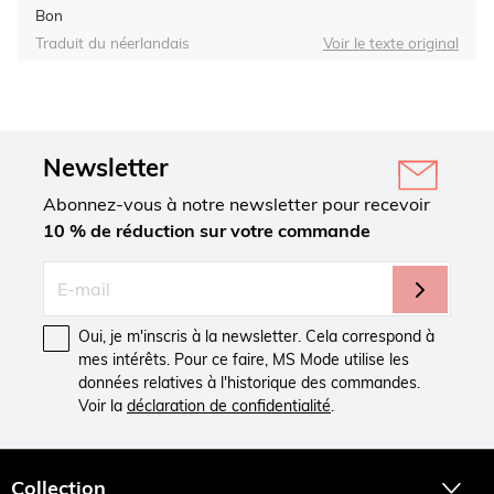
Bon
Traduit du néerlandais
Voir le texte original
Newsletter
Abonnez-vous à notre newsletter pour recevoir
10 % de réduction sur votre commande
Oui, je m'inscris à la newsletter. Cela correspond à
mes intérêts. Pour ce faire, MS Mode utilise les
données relatives à l'historique des commandes.
Voir la
déclaration de confidentialité
.
Collection