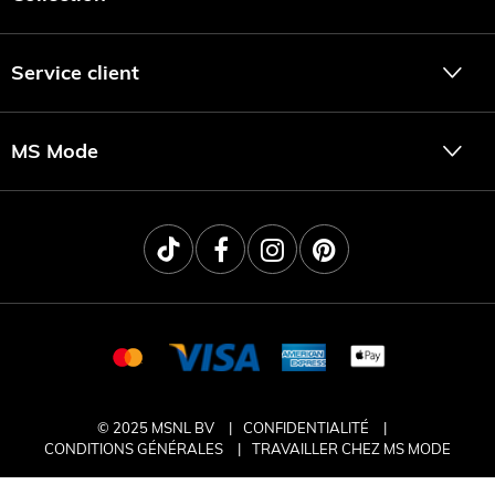
Service client
MS Mode
© 2025 MSNL BV
CONFIDENTIALITÉ
CONDITIONS GÉNÉRALES
TRAVAILLER CHEZ MS MODE