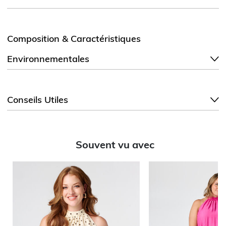
Composition & Caractéristiques
Environnementales
Conseils Utiles
Souvent vu avec