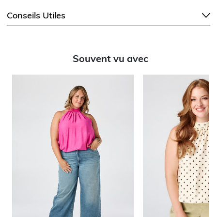
Conseils Utiles
Souvent vu avec