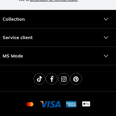
Collection
Service client
MS Mode