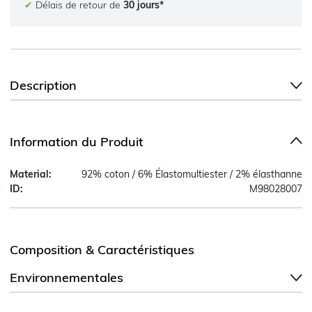
✔
Délais de retour de
30 jours*
Description
Information du Produit
Material:
92% coton / 6% Élastomultiester / 2% élasthanne
ID:
M98028007
Composition & Caractéristiques
Environnementales