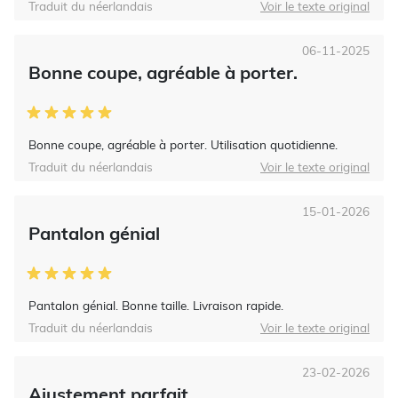
Traduit du néerlandais
Voir le texte original
06-11-2025
Bonne coupe, agréable à porter.
Bonne coupe, agréable à porter. Utilisation quotidienne.
Traduit du néerlandais
Voir le texte original
15-01-2026
Pantalon génial
Pantalon génial. Bonne taille. Livraison rapide.
Traduit du néerlandais
Voir le texte original
23-02-2026
Ajustement parfait