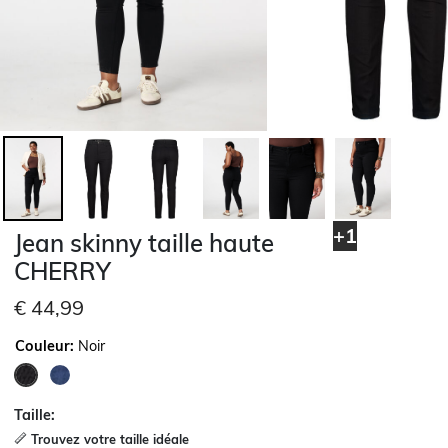
+1
Jean skinny taille haute
CHERRY
€ 44,99
Couleur:
Noir
sélectionné
Taille:
Trouvez votre taille idéale