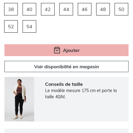
38
40
42
44
46
48
50
52
54
Ajouter
Voir disponibilité en magasin
Conseils de taille
Le modèle mesure 175 cm et porte la
taille 40/M.