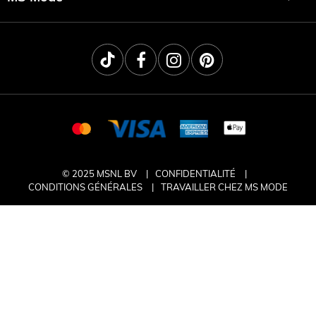
© 2025 MSNL BV
CONFIDENTIALITÉ
CONDITIONS GÉNÉRALES
TRAVAILLER CHEZ MS MODE