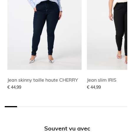
Jean skinny taille haute CHERRY
Jean slim IRIS
€ 44,99
€ 44,99
Souvent vu avec