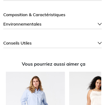
Composition & Caractéristiques
Environnementales
Conseils Utiles
Vous pourriez aussi aimer ça