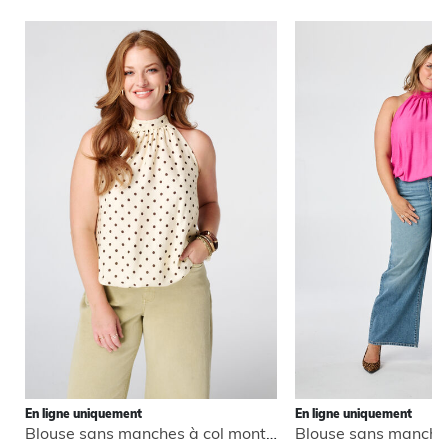
En ligne uniquement
En ligne uniquement
Blouse sans manches à col montant