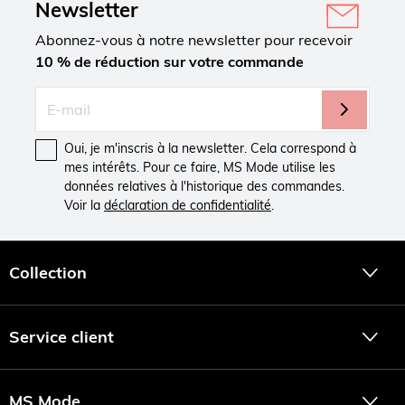
Newsletter
Abonnez-vous à notre newsletter pour recevoir
10 % de réduction sur votre commande
Oui, je m'inscris à la newsletter. Cela correspond à
mes intérêts. Pour ce faire, MS Mode utilise les
données relatives à l'historique des commandes.
Voir la
déclaration de confidentialité
.
Collection
Service client
MS Mode