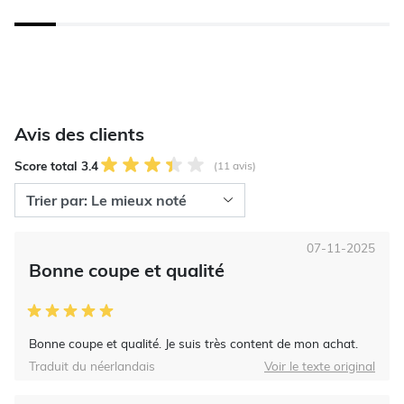
Avis des clients
Score total 3.4
(11 avis)
07-11-2025
Bonne coupe et qualité
Bonne coupe et qualité. Je suis très content de mon achat.
Traduit du néerlandais
Voir le texte original