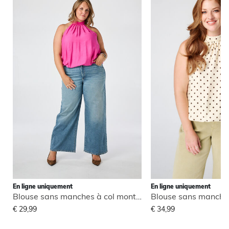
En ligne uniquement
En ligne uniquement
Blouse sans manches à col montant
€ 29,99
€ 34,99