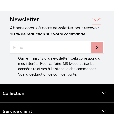
Newsletter
Abonnez-vous à notre newsletter pour recevoir
10 % de réduction sur votre commande
Oui, je m'inscris à la newsletter. Cela correspond à
mes intérêts. Pour ce faire, MS Mode utilise les
données relatives à l'historique des commandes.
Voir la
déclaration de confidentialité
.
Collection
Service client