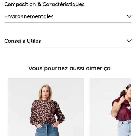
Composition & Caractéristiques
Environnementales
Conseils Utiles
Vous pourriez aussi aimer ça