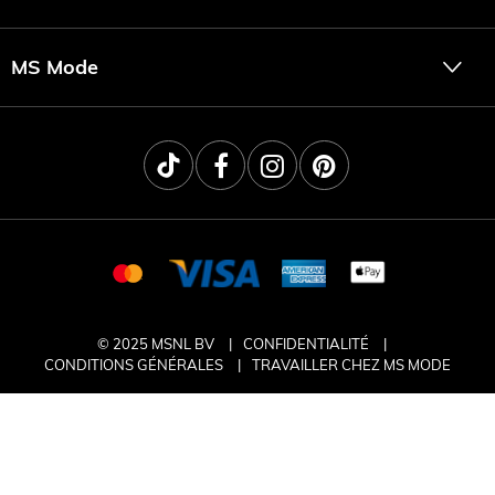
MS Mode
© 2025 MSNL BV
CONFIDENTIALITÉ
CONDITIONS GÉNÉRALES
TRAVAILLER CHEZ MS MODE