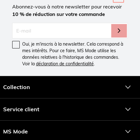
Abonnez-vous à notre newsletter pour recevoir
10 % de réduction sur votre commande
Oui, je m'inscris à la newsletter. Cela correspond à
mes intérêts. Pour ce faire, MS Mode utilise les
données relatives à l'historique des commandes.
Voir la
déclaration de confidentialité
.
Collection
Service client
MS Mode