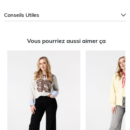
Conseils Utiles
Vous pourriez aussi aimer ça