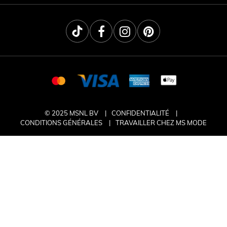
© 2025 MSNL BV
CONFIDENTIALITÉ
CONDITIONS GÉNÉRALES
TRAVAILLER CHEZ MS MODE