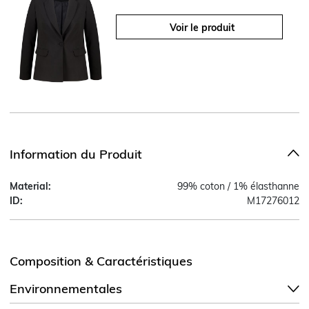
Voir le produit
Information du Produit
Material:
99% coton / 1% élasthanne
ID:
M17276012
Composition & Caractéristiques
Environnementales