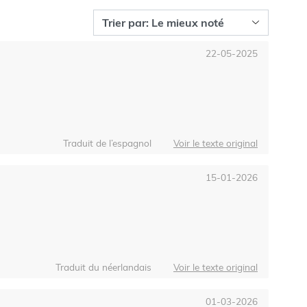
22-05-2025
Traduit de l’espagnol
Voir le texte original
15-01-2026
Traduit du néerlandais
Voir le texte original
01-03-2026