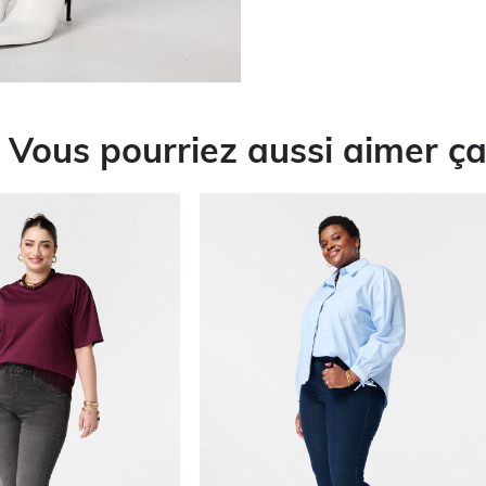
Vous pourriez aussi aimer ç