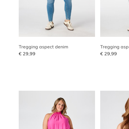
Tregging aspect denim
Tregging asp
€ 29,99
€ 29,99