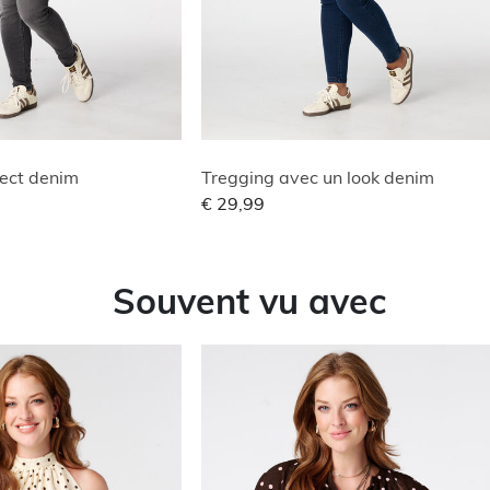
ect denim
Tregging avec un look denim
€ 29,99
Souvent vu avec