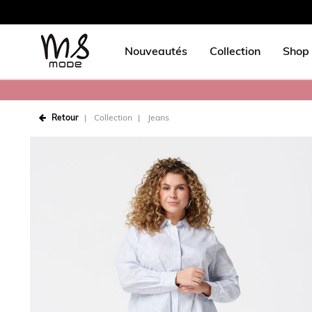
Nouveautés
Collection
Shop 
Retour
Collection
Jeans