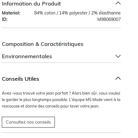
Information du Produit
Material:
84% coton / 14% polyester / 2% élasthanne
ID:
M98069007
Composition & Caractéristiques
Environnementales
Conseils Utiles
Avez-vous trouvé votre jean parfait ? Alors bien sûr, vous voulez
le garder le plus longtemps possible. L'équipe MS Mode vient à la
rescousse et donne des conseils pour laver votre jean.
Consultez nos conseils