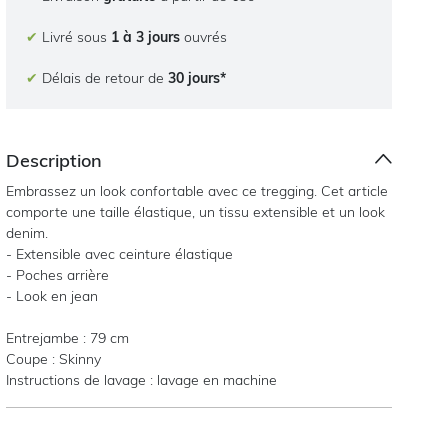
✔
Livré sous
1 à 3 jours
ouvrés
✔
Délais de retour de
30 jours*
Description
Embrassez un look confortable avec ce tregging. Cet article
comporte une taille élastique, un tissu extensible et un look
denim.
- Extensible avec ceinture élastique
- Poches arrière
- Look en jean
Entrejambe : 79 cm
Coupe : Skinny
Instructions de lavage : lavage en machine