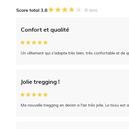
Score total 3.8
(5 avis)
Confort et qualité
Un vêtement qui s'adapte très bien, très confortable et de qu
Jolie tregging !
Ma nouvelle tregging en denim a l'air très jolie. Le tissu est