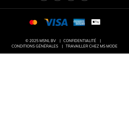
© 2025 MSNL BV
CONFIDENTIALITÉ
CONDITIONS GÉNÉRALES
TRAVAILLER CHEZ MS MODE