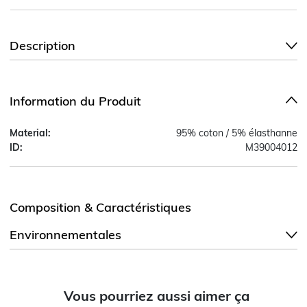
Description
Information du Produit
Material:
95% coton / 5% élasthanne
ID:
M39004012
Composition & Caractéristiques
Environnementales
Vous pourriez aussi aimer ça