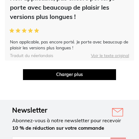
porte avec beaucoup de plaisir les
versions plus longues !
Non applicable, pas encore porté. Je porte avec beaucoup de
plaisir les versions plus longues !
Traduit du néerlandais
Voir le texte original
Charger plus
Newsletter
Abonnez-vous à notre newsletter pour recevoir
10 % de réduction sur votre commande