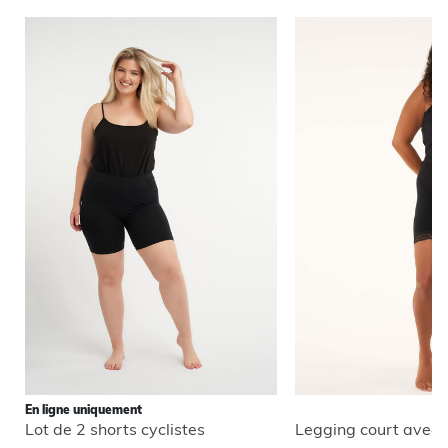
En ligne uniquement
Lot de 2 shorts cyclistes
Legging court avec 