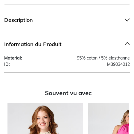
Description
Information du Produit
Material:
95% coton / 5% élasthanne
ID:
M39034012
Souvent vu avec