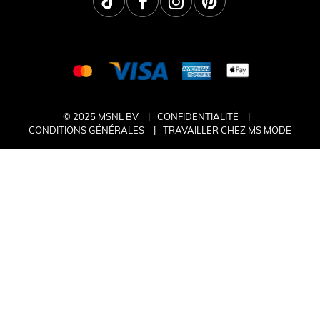
© 2025 MSNL BV
CONFIDENTIALITÉ
CONDITIONS GÉNÉRALES
TRAVAILLER CHEZ MS MODE