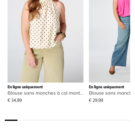
En ligne uniquement
En ligne uniquement
Blouse sans manches à col montant
€ 34,99
€ 29,99