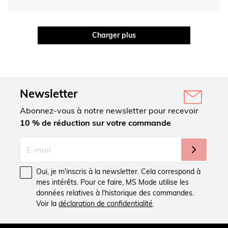
Charger plus
Newsletter
Abonnez-vous à notre newsletter pour recevoir
10 % de réduction sur votre commande
Oui, je m'inscris à la newsletter. Cela correspond à
mes intérêts. Pour ce faire, MS Mode utilise les
données relatives à l'historique des commandes.
Voir la
déclaration de confidentialité
.