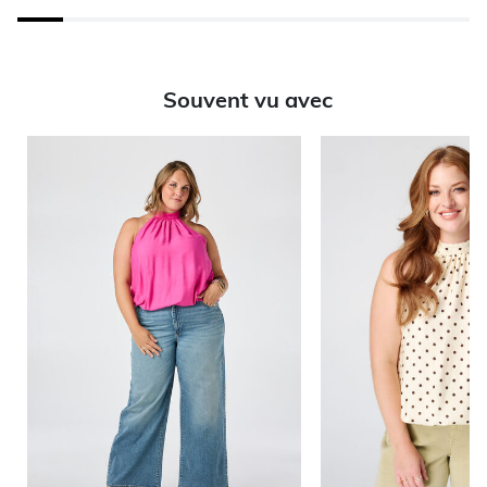
Souvent vu avec