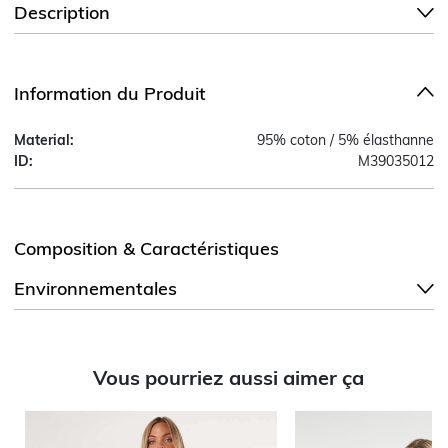
Description
Information du Produit
Material:
95% coton / 5% élasthanne
ID:
M39035012
Composition & Caractéristiques
Environnementales
Vous pourriez aussi aimer ça