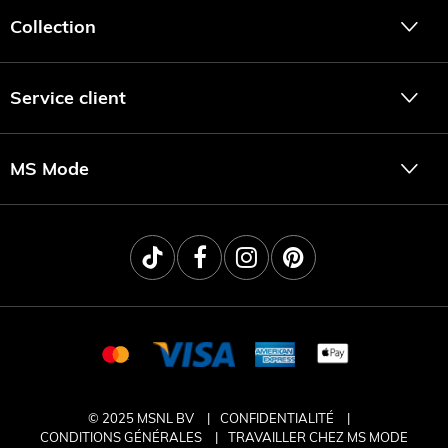
Collection
Service client
MS Mode
© 2025 MSNL BV
CONFIDENTIALITÉ
CONDITIONS GÉNÉRALES
TRAVAILLER CHEZ MS MODE