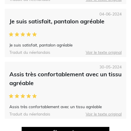
04-06-2024
Je suis satisfait, pantalon agréable
Je suis satisfait, pantalon agréable
Traduit du néerlandais
Voir le texte original
30-05-2024
Assis très confortablement avec un tissu
agréable
Assis très confortablement avec un tissu agréable
Traduit du néerlandais
Voir le texte original