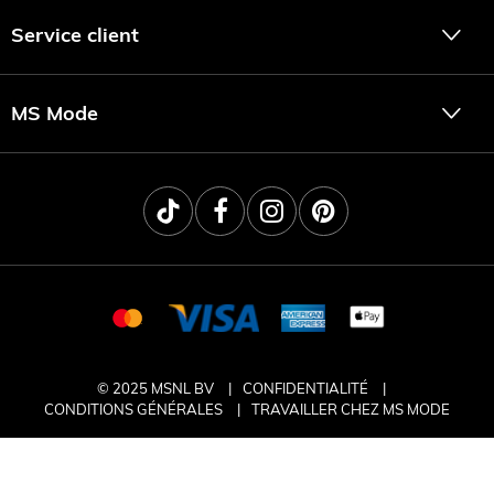
Service client
MS Mode
© 2025 MSNL BV
CONFIDENTIALITÉ
CONDITIONS GÉNÉRALES
TRAVAILLER CHEZ MS MODE