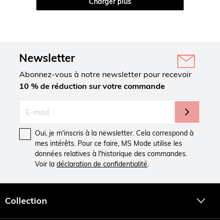
Charger plus
Newsletter
Abonnez-vous à notre newsletter pour recevoir
10 % de réduction sur votre commande
Oui, je m'inscris à la newsletter. Cela correspond à
mes intérêts. Pour ce faire, MS Mode utilise les
données relatives à l'historique des commandes.
Voir la
déclaration de confidentialité
.
Collection