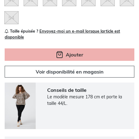
54
Taille épuisée ?
Envoyez-moi un e-mail lorsque larticle est
disponible
Ajouter
Voir disponibilité en magasin
Conseils de taille
Le modèle mesure 178 cm et porte la
taille 44/L.