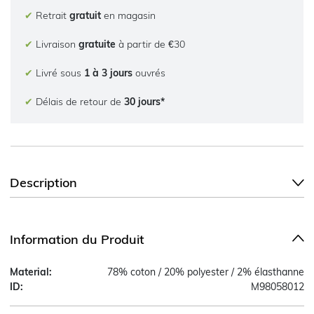
✔
Retrait
gratuit
en magasin
✔
Livraison
gratuite
à partir de €30
✔
Livré sous
1 à 3 jours
ouvrés
✔
Délais de retour de
30 jours*
Description
Information du Produit
Material:
78% coton / 20% polyester / 2% élasthanne
ID:
M98058012