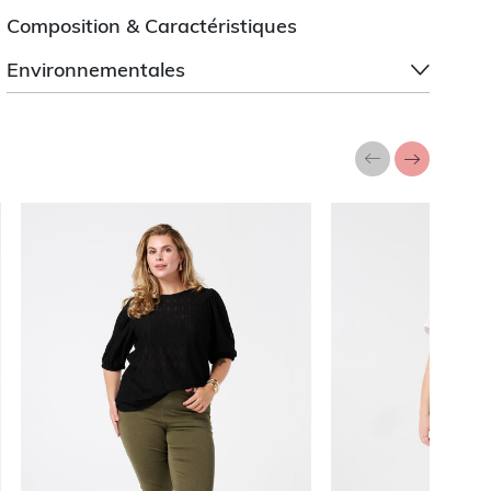
Composition & Caractéristiques
Environnementales
a