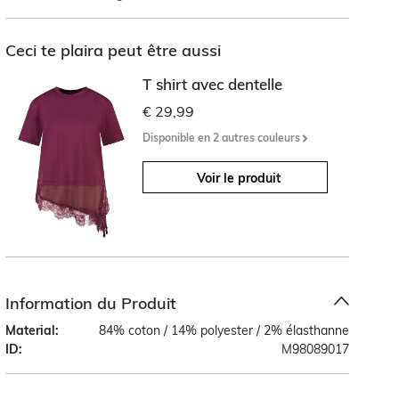
Ceci te plaira peut être aussi
T shirt avec dentelle
€ 29,99
Disponible en 2 autres couleurs
Voir le produit
Information du Produit
Material:
84% coton / 14% polyester / 2% élasthanne
ID:
M98089017