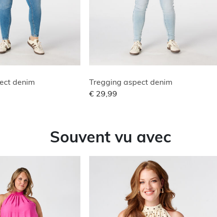
ect denim
Tregging aspect denim
€ 29,99
Souvent vu avec