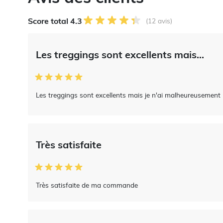
Score total 4.3
(12 avis)
Les treggings sont excellents mais...
Les treggings sont excellents mais je n'ai malheureusement 
Très satisfaite
Très satisfaite de ma commande