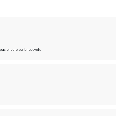
pas encore pu le recevoir.