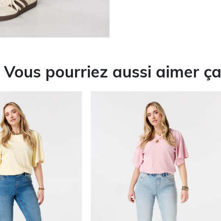
Vous pourriez aussi aimer ç