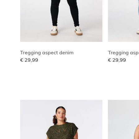
Tregging aspect denim
Tregging asp
€ 29,99
€ 29,99