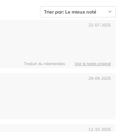
22-07-2025
Traduit du néerlandais
Voir le texte original
29-09-2025
12-10-2025