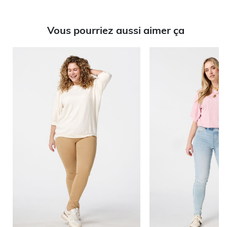
Vous pourriez aussi aimer ça