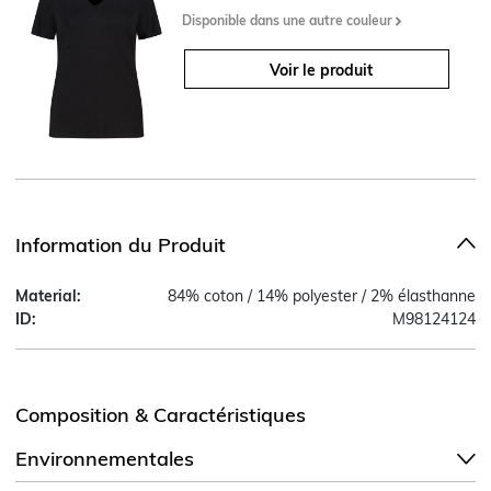
Disponible dans une autre couleur
Voir le produit
Information du Produit
Material:
84% coton / 14% polyester / 2% élasthanne
ID:
M98124124
Composition & Caractéristiques
Environnementales