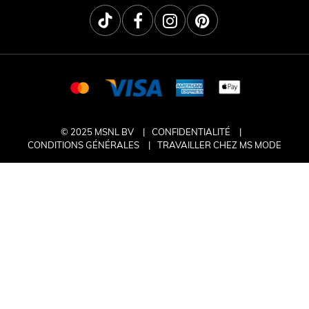
© 2025 MSNL BV
CONFIDENTIALITÉ
CONDITIONS GÉNÉRALES
TRAVAILLER CHEZ MS MODE