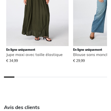
En ligne uniquement
En ligne uniquement
Jupe maxi avec taille élastique
€ 34,99
€ 29,99
Avis des clients