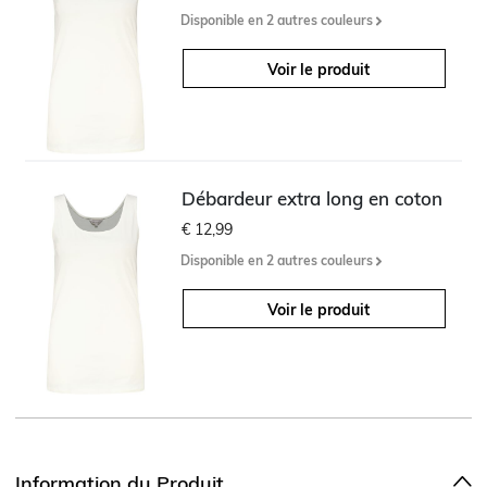
Disponible en 2 autres couleurs
Voir le produit
Débardeur extra long en coton
€ 12,99
Disponible en 2 autres couleurs
Voir le produit
Information du Produit