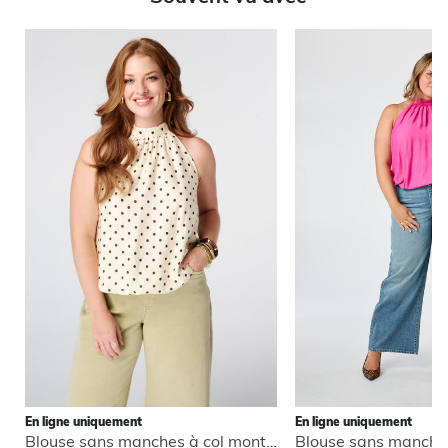
En ligne uniquement
En ligne uniquement
Blouse sans manches à col montant