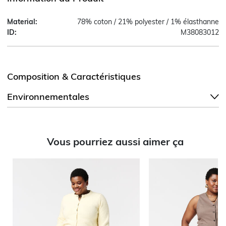
Material:
78% coton / 21% polyester / 1% élasthanne
ID:
M38083012
Composition & Caractéristiques
Environnementales
Vous pourriez aussi aimer ça