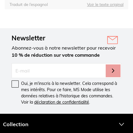
Traduit de l’espagnol
Voir le texte original
Newsletter
Abonnez-vous à notre newsletter pour recevoir
10 % de réduction sur votre commande
Oui, je m'inscris à la newsletter. Cela correspond à
mes intérêts. Pour ce faire, MS Mode utilise les
données relatives à l'historique des commandes.
Voir la
déclaration de confidentialité
.
Collection