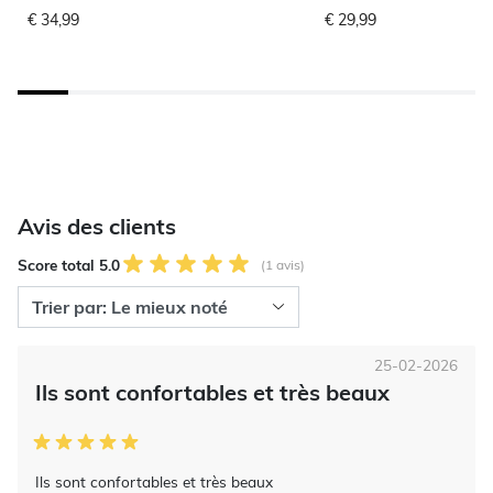
€ 34,99
€ 29,99
Avis des clients
Score total 5.0
(1 avis)
25-02-2026
Ils sont confortables et très beaux
Ils sont confortables et très beaux