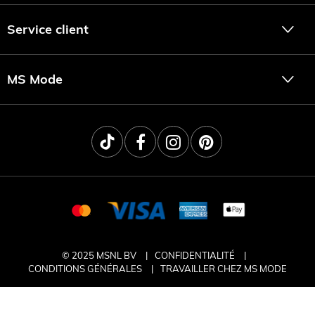
Service client
MS Mode
© 2025 MSNL BV
CONFIDENTIALITÉ
CONDITIONS GÉNÉRALES
TRAVAILLER CHEZ MS MODE