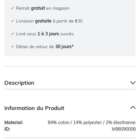
✔
Retrait
gratuit
en magasin
✔
Livraison
gratuite
à partir de €30
✔
Livré sous
1 à 3 jours
ouvrés
✔
Délais de retour de
30 jours*
Description
Information du Produit
Material:
84% coton / 14% polyester / 2% élasthanne
ID:
M98090008