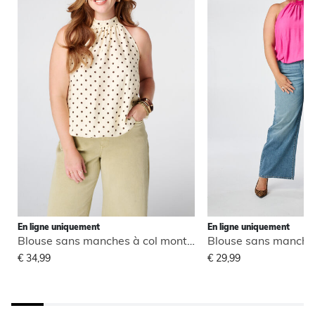
En ligne uniquement
En ligne uniquement
Blouse sans manches à col montant
€ 34,99
€ 29,99