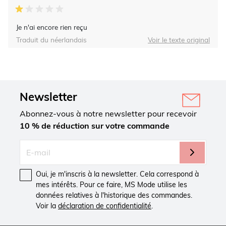
Je n'ai encore rien reçu
Traduit du néerlandais
Voir le texte original
Newsletter
Abonnez-vous à notre newsletter pour recevoir
10 % de réduction sur votre commande
Oui, je m'inscris à la newsletter. Cela correspond à
mes intérêts. Pour ce faire, MS Mode utilise les
données relatives à l'historique des commandes.
Voir la
déclaration de confidentialité
.