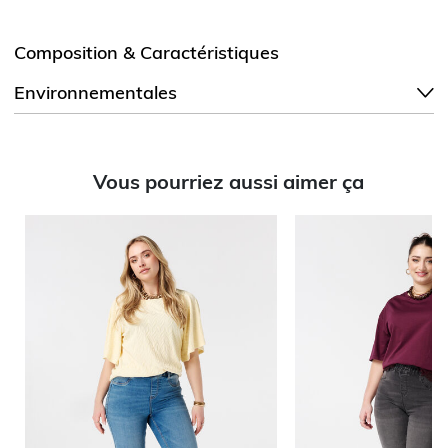
Composition & Caractéristiques
Environnementales
Vous pourriez aussi aimer ça