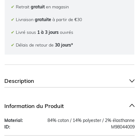
✔
Retrait
gratuit
en magasin
✔
Livraison
gratuite
à partir de €30
✔
Livré sous
1 à 3 jours
ouvrés
✔
Délais de retour de
30 jours*
Description
Information du Produit
Material:
84% coton / 14% polyester / 2% élasthanne
ID:
M98044009