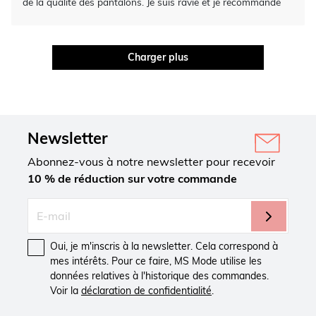
de la qualité des pantalons. Je suis ravie et je recommande
Charger plus
Newsletter
Abonnez-vous à notre newsletter pour recevoir
10 % de réduction sur votre commande
Oui, je m'inscris à la newsletter. Cela correspond à
mes intérêts. Pour ce faire, MS Mode utilise les
données relatives à l'historique des commandes.
Voir la
déclaration de confidentialité
.