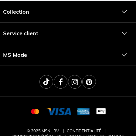
Collection
Service client
MS Mode
© 2025 MSNL BV
CONFIDENTIALITÉ