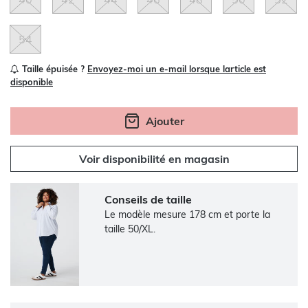
54
Taille épuisée ?
Envoyez-moi un e-mail lorsque larticle est
disponible
Ajouter
Voir disponibilité en magasin
Conseils de taille
Le modèle mesure 178 cm et porte la
taille 50/XL.