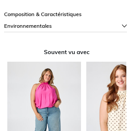
Composition & Caractéristiques
Environnementales
Souvent vu avec