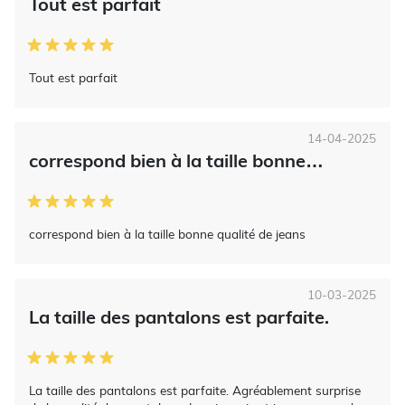
Tout est parfait
Tout est parfait
14-04-2025
correspond bien à la taille bonne…
correspond bien à la taille bonne qualité de jeans
10-03-2025
La taille des pantalons est parfaite.
La taille des pantalons est parfaite. Agréablement surprise