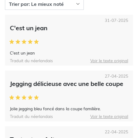
31-07-2025
C'est un jean
C'est un jean
Traduit du néerlandais
Voir le texte original
27-04-2025
Jegging délicieuse avec une belle coupe
Jolie jegging bleu foncé dans la coupe familière.
Traduit du néerlandais
Voir le texte original
22-04-2025