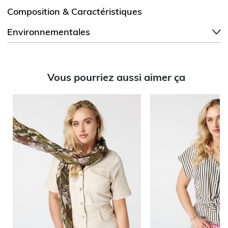
Composition & Caractéristiques
Environnementales
Vous pourriez aussi aimer ça