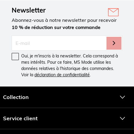
Newsletter
Abonnez-vous à notre newsletter pour recevoir
10 % de réduction sur votre commande
Oui, je m'inscris à la newsletter. Cela correspond à
mes intérêts. Pour ce faire, MS Mode utilise les
données relatives à l'historique des commandes.
Voir la
déclaration de confidentialité
.
Collection
Service client