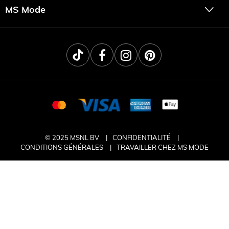
MS Mode
© 2025 MSNL BV
CONFIDENTIALITÉ
CONDITIONS GÉNÉRALES
TRAVAILLER CHEZ MS MODE