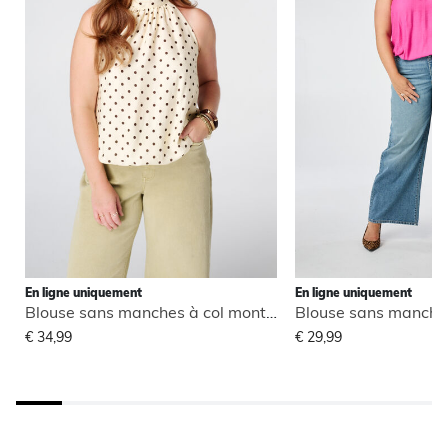
En ligne uniquement
En ligne uniquement
Blouse sans manches à col montant
€ 34,99
€ 29,99