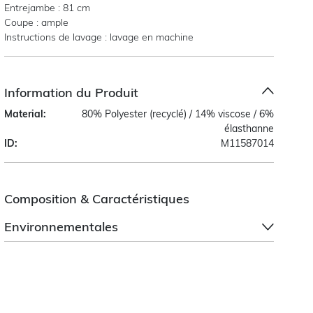
Entrejambe : 81 cm
Coupe : ample
Instructions de lavage : lavage en machine
Information du Produit
Material:
80% Polyester (recyclé) / 14% viscose / 6%
élasthanne
ID:
M11587014
Composition & Caractéristiques
Environnementales