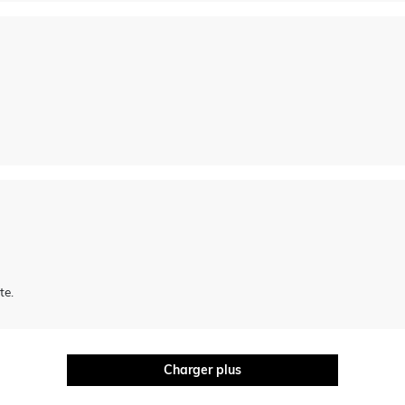
te.
Charger plus