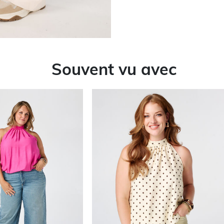
Souvent vu avec