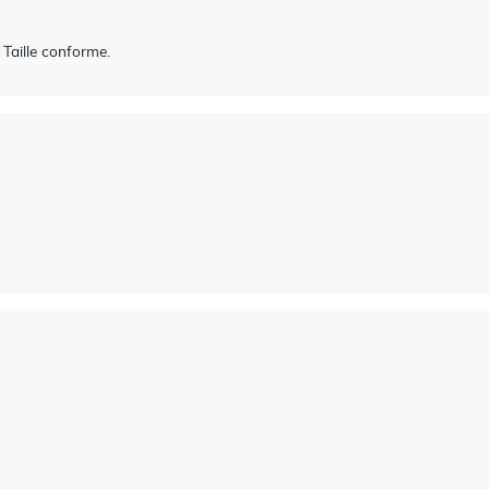
 Taille conforme.