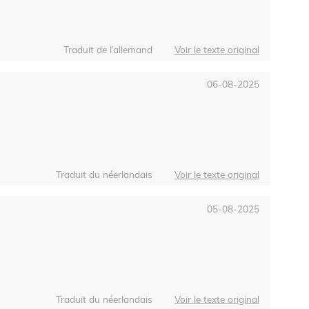
Traduit de l’allemand
Voir le texte original
06-08-2025
Traduit du néerlandais
Voir le texte original
05-08-2025
Traduit du néerlandais
Voir le texte original