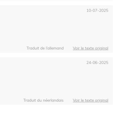
10-07-2025
Traduit de l’allemand
Voir le texte original
24-06-2025
Traduit du néerlandais
Voir le texte original