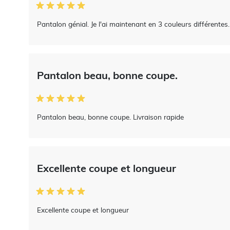
Pantalon génial. Je l'ai maintenant en 3 couleurs différentes.
Pantalon beau, bonne coupe.
Pantalon beau, bonne coupe. Livraison rapide
Excellente coupe et longueur
Excellente coupe et longueur