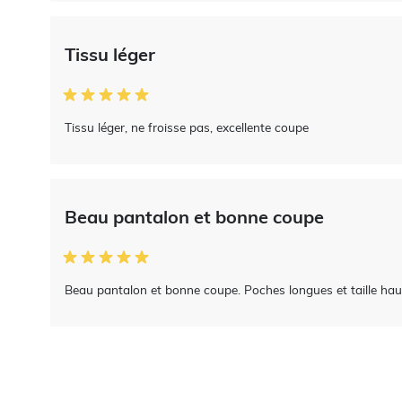
Tissu léger
Tissu léger, ne froisse pas, excellente coupe
Beau pantalon et bonne coupe
Beau pantalon et bonne coupe. Poches longues et taille hau