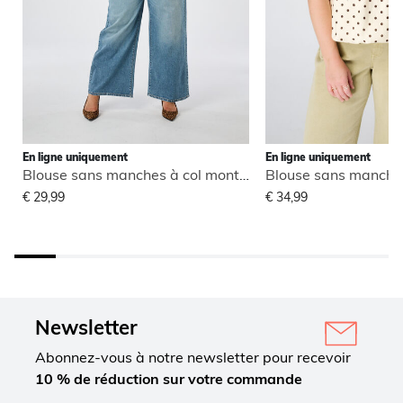
En ligne uniquement
En ligne uniquement
Blouse sans manches à col montant
€ 29,99
€ 34,99
Newsletter
Abonnez-vous à notre newsletter pour recevoir
10 % de réduction sur votre commande