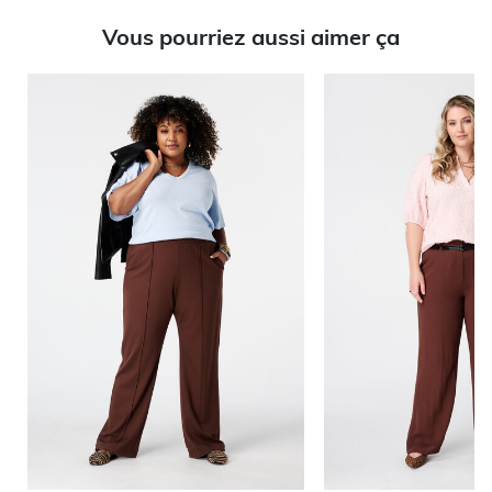
Vous pourriez aussi aimer ça