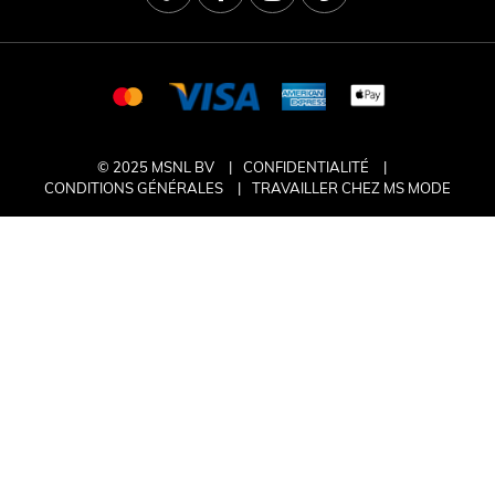
© 2025 MSNL BV
CONFIDENTIALITÉ
CONDITIONS GÉNÉRALES
TRAVAILLER CHEZ MS MODE