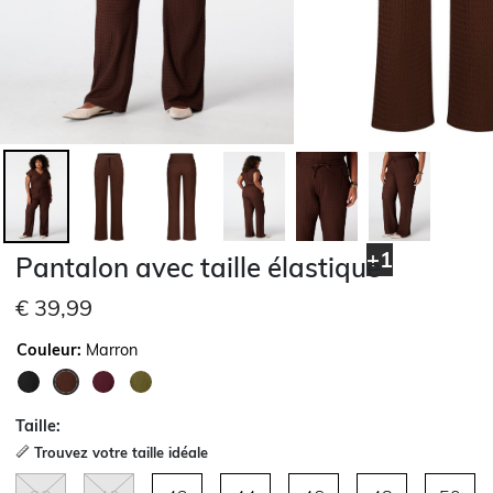
+1
Pantalon avec taille élastique
€ 39,99
Couleur:
Marron
sélectionné
Taille:
Trouvez votre taille idéale