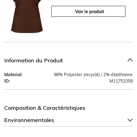
Voir le produit
Information du Produit
Material:
98% Polyester (recyclé) / 2% élasthanne
ID:
M11751058
Composition & Caractéristiques
Environnementales