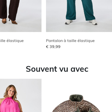
ille élastique
Pantalon à taille élastique
€ 39,99
Souvent vu avec