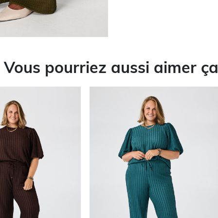
Vous pourriez aussi aimer ç