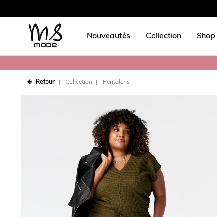
Nouveautés
Collection
Shop 
Retour
Collection
Pantalons