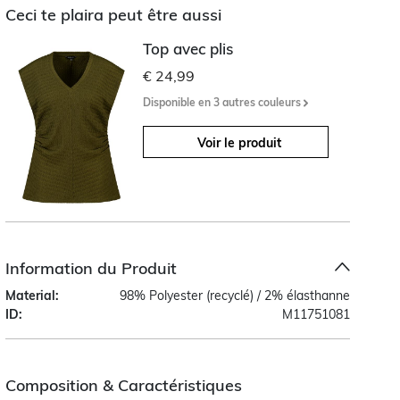
Ceci te plaira peut être aussi
Top avec plis
€ 24,99
Disponible en 3 autres couleurs
Voir le produit
Information du Produit
Material:
98% Polyester (recyclé) / 2% élasthanne
ID:
M11751081
Composition & Caractéristiques