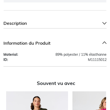
Description
Information du Produit
Material:
89% polyester / 11% élasthanne
ID:
M11115012
Souvent vu avec