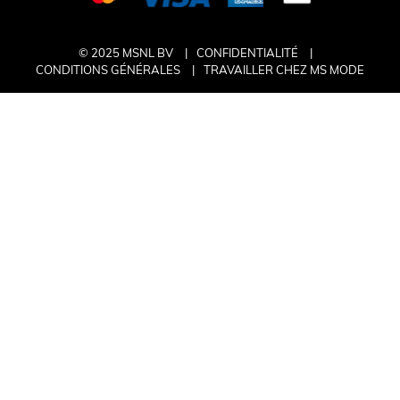
© 2025 MSNL BV
CONFIDENTIALITÉ
CONDITIONS GÉNÉRALES
TRAVAILLER CHEZ MS MODE