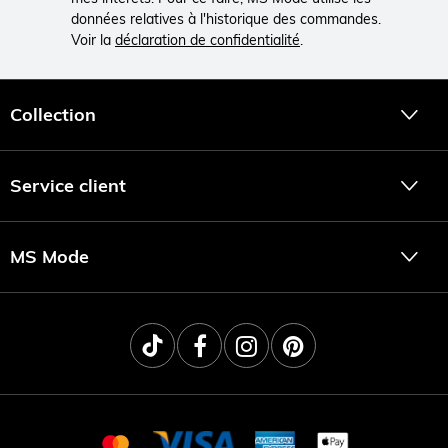
données relatives à l'historique des commandes.
Voir la
déclaration de confidentialité
.
Collection
Service client
MS Mode