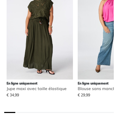
En ligne uniquement
En ligne uniquement
Jupe maxi avec taille élastique
€ 34,99
€ 29,99