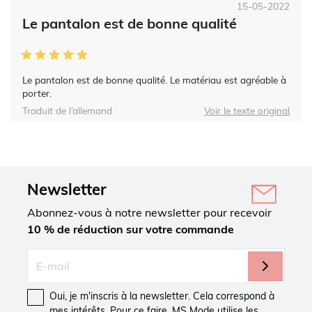
15-05-2022
Le pantalon est de bonne qualité
Le pantalon est de bonne qualité. Le matériau est agréable à
porter.
Traduit de l’allemand
Voir le texte original
Newsletter
Abonnez-vous à notre newsletter pour recevoir
10 % de réduction sur votre commande
Oui, je m'inscris à la newsletter. Cela correspond à
mes intérêts. Pour ce faire, MS Mode utilise les