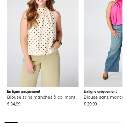
En ligne uniquement
En ligne uniquement
Blouse sans manches à col montant
€ 34,99
€ 29,99