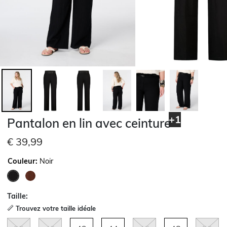
+1
Pantalon en lin avec ceinture
€ 39,99
Couleur:
Noir
sélectionné
Taille:
Trouvez votre taille idéale