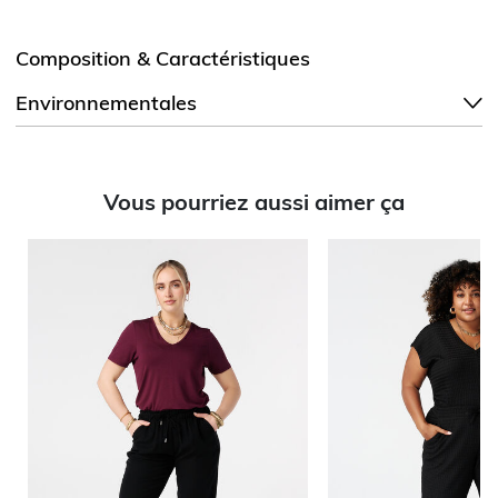
Composition & Caractéristiques
Environnementales
Vous pourriez aussi aimer ça