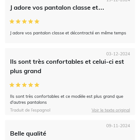
J adore vos pantalon classe et…
J adore vos pantalon classe et décontracté en même temps
03-12-2024
Ils sont très confortables et celui-ci est
plus grand
Ils sont très confortables et ce modèle est plus grand que
d'autres pantalons
Traduit de l’espagnol
Voir le texte original
09-11-2024
Belle qualité