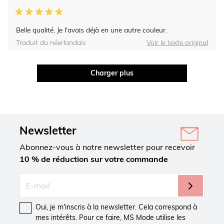
Belle qualité. Je l'avais déjà en une autre couleur.
Traduit du néerlandais
Voir le texte original
Charger plus
Newsletter
Abonnez-vous à notre newsletter pour recevoir
10 % de réduction sur votre commande
Oui, je m'inscris à la newsletter. Cela correspond à
mes intérêts. Pour ce faire, MS Mode utilise les