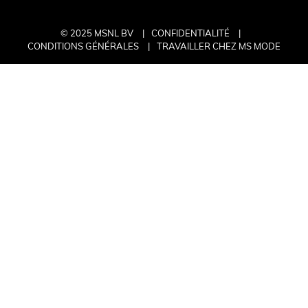
© 2025 MSNL BV
CONFIDENTIALITÉ
CONDITIONS GÉNÉRALES
TRAVAILLER CHEZ MS MODE