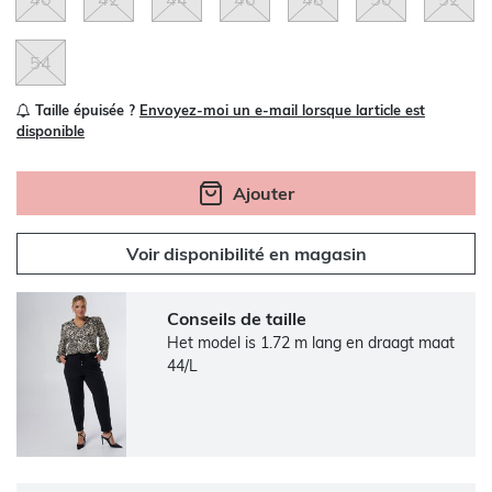
54
Taille épuisée ?
Envoyez-moi un e-mail lorsque larticle est
disponible
Ajouter
Voir disponibilité en magasin
Conseils de taille
Het model is 1.72 m lang en draagt maat
44/L