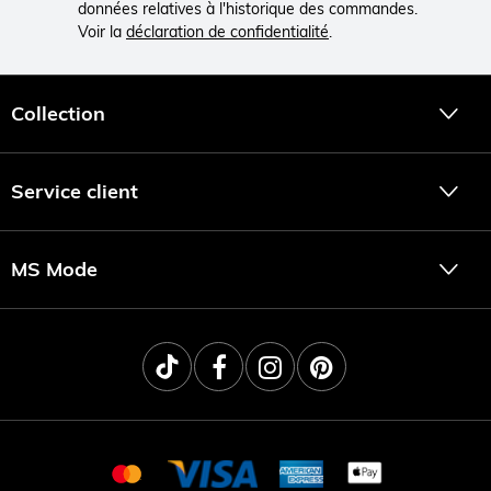
données relatives à l'historique des commandes.
Voir la
déclaration de confidentialité
.
Collection
Service client
MS Mode