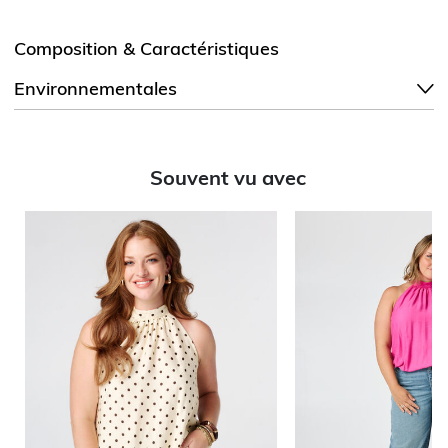
Composition & Caractéristiques
Environnementales
Souvent vu avec