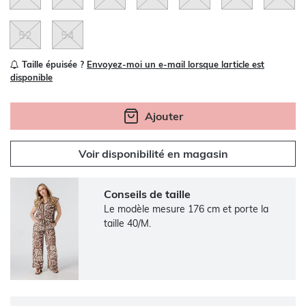
52
54
Taille épuisée ?
Envoyez-moi un e-mail lorsque larticle est
disponible
Ajouter
Voir disponibilité en magasin
Conseils de taille
Le modèle mesure 176 cm et porte la
taille 40/M.