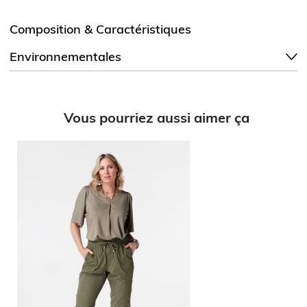
Composition & Caractéristiques
Environnementales
Vous pourriez aussi aimer ça