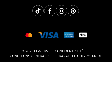
© 2025 MSNL BV
CONFIDENTIALITÉ
CONDITIONS GÉNÉRALES
TRAVAILLER CHEZ MS MODE