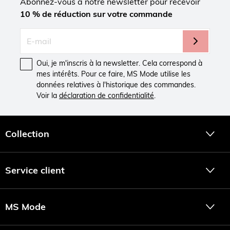
Abonnez-vous à notre newsletter pour recevoir
10 % de réduction sur votre commande
Oui, je m'inscris à la newsletter. Cela correspond à
mes intérêts. Pour ce faire, MS Mode utilise les
données relatives à l'historique des commandes.
Voir la
déclaration de confidentialité
.
Collection
Service client
MS Mode