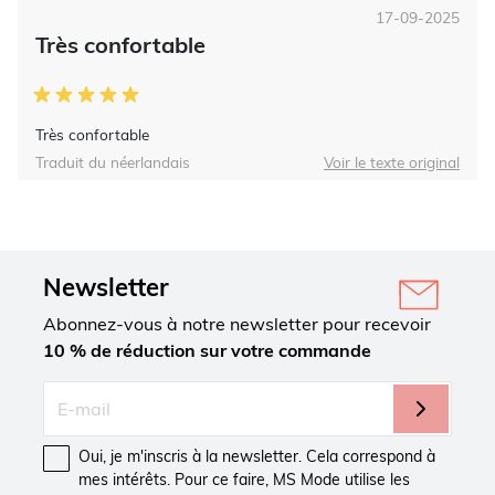
17-09-2025
Très confortable
Très confortable
Traduit du néerlandais
Voir le texte original
Newsletter
Abonnez-vous à notre newsletter pour recevoir
10 % de réduction sur votre commande
Oui, je m'inscris à la newsletter. Cela correspond à
mes intérêts. Pour ce faire, MS Mode utilise les