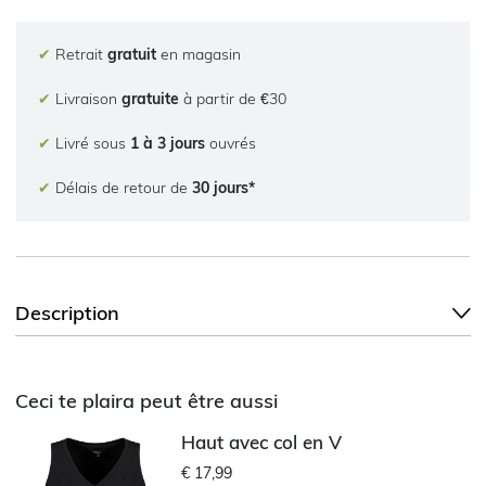
✔
Retrait
gratuit
en magasin
✔
Livraison
gratuite
à partir de €30
✔
Livré sous
1 à 3 jours
ouvrés
✔
Délais de retour de
30 jours*
Description
Ceci te plaira peut être aussi
Haut avec col en V
€ 17,99