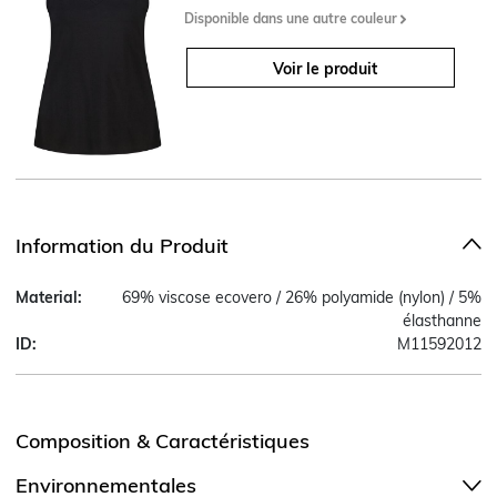
Disponible dans une autre couleur
Voir le produit
Information du Produit
Material:
69% viscose ecovero / 26% polyamide (nylon) / 5%
élasthanne
ID:
M11592012
Composition & Caractéristiques
Environnementales