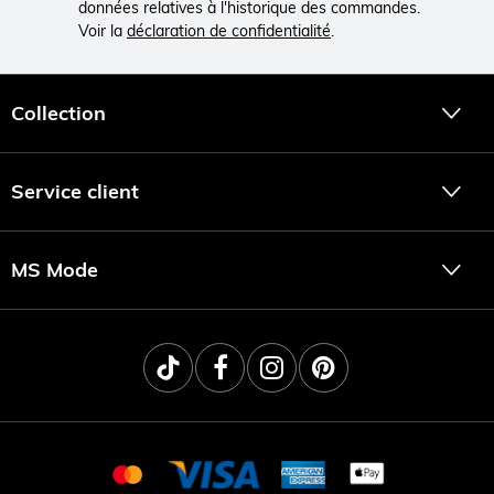
données relatives à l'historique des commandes.
Voir la
déclaration de confidentialité
.
Collection
Service client
MS Mode