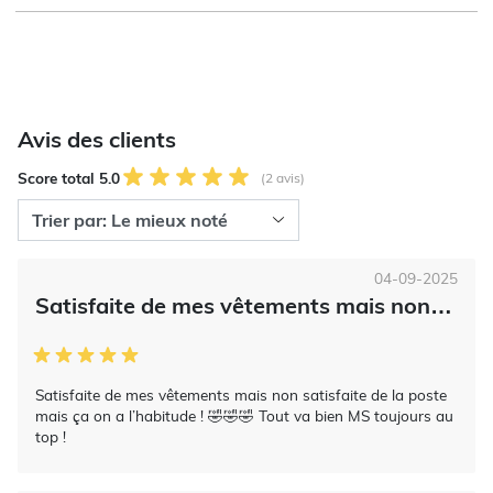
Avis des clients
Score total 5.0
(2 avis)
04-09-2025
Satisfaite de mes vêtements mais non…
Satisfaite de mes vêtements mais non satisfaite de la poste
mais ça on a l’habitude ! 🤣🤣🤣 Tout va bien MS toujours au
top !