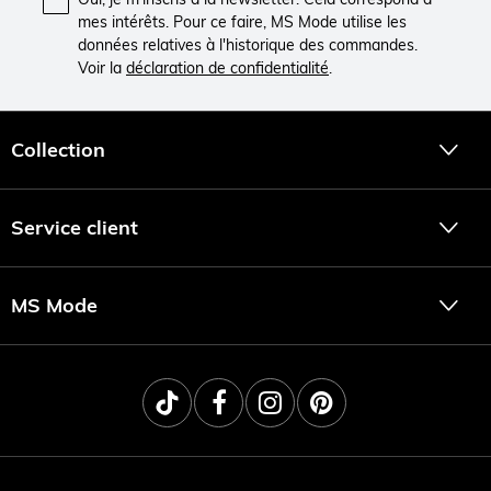
mes intérêts. Pour ce faire, MS Mode utilise les
données relatives à l'historique des commandes.
Voir la
déclaration de confidentialité
.
Collection
Service client
MS Mode