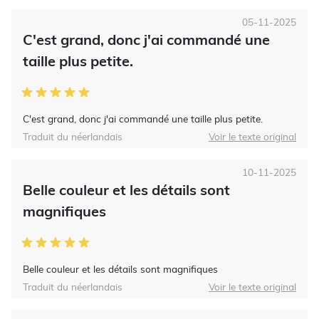
05-11-2025
C'est grand, donc j'ai commandé une
taille plus petite.
C'est grand, donc j'ai commandé une taille plus petite.
Traduit du néerlandais
Voir le texte original
10-11-2025
Belle couleur et les détails sont
magnifiques
Belle couleur et les détails sont magnifiques
Traduit du néerlandais
Voir le texte original