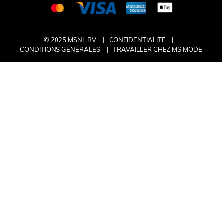
© 2025 MSNL BV
CONFIDENTIALITÉ
CONDITIONS GÉNÉRALES
TRAVAILLER CHEZ MS MODE