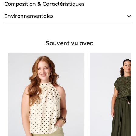
Composition & Caractéristiques
Environnementales
Souvent vu avec