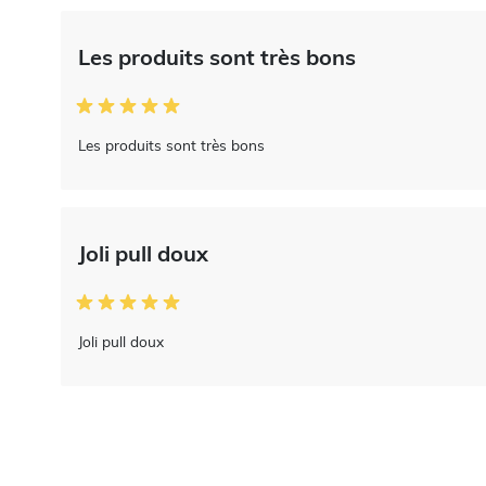
Les produits sont très bons
Les produits sont très bons
Joli pull doux
Joli pull doux