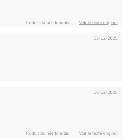
Traduit du néerlandais
Voir le texte original
03-12-2025
06-12-2025
Traduit du néerlandais
Voir le texte original