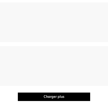
Charger plus