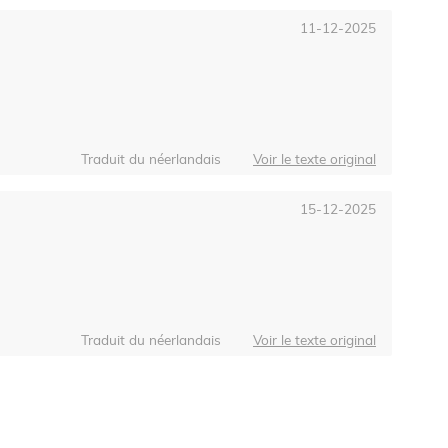
11-12-2025
Traduit du néerlandais
Voir le texte original
15-12-2025
Traduit du néerlandais
Voir le texte original