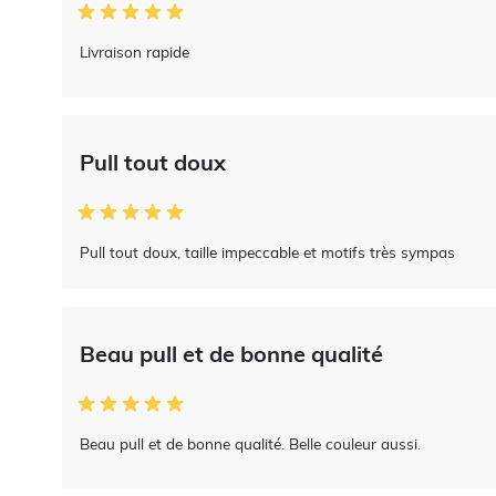
Livraison rapide
Pull tout doux
Pull tout doux, taille impeccable et motifs très sympas
Beau pull et de bonne qualité
Beau pull et de bonne qualité. Belle couleur aussi.