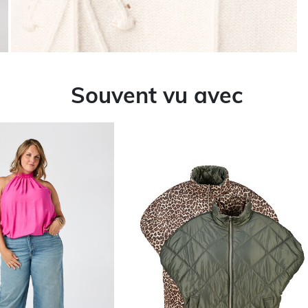
Souvent vu avec