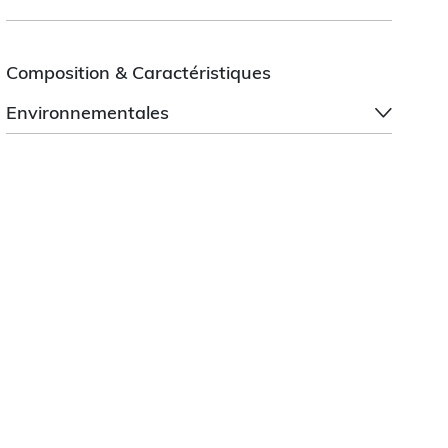
Composition & Caractéristiques
Environnementales