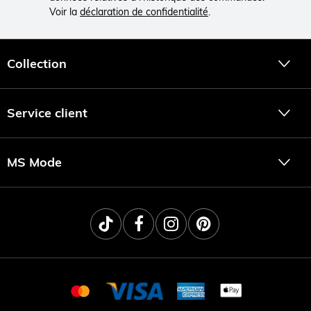
Voir la
déclaration de confidentialité
.
Collection
Service client
MS Mode