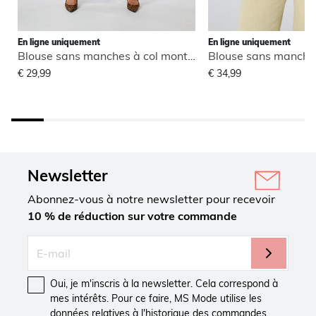
En ligne uniquement
En ligne uniquement
Blouse sans manches à col montant
€ 29,99
€ 34,99
Newsletter
Abonnez-vous à notre newsletter pour recevoir
10 % de réduction sur votre commande
Oui, je m'inscris à la newsletter. Cela correspond à
mes intérêts. Pour ce faire, MS Mode utilise les
données relatives à l'historique des commandes.