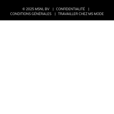
© 2025 MSNL BV
CONFIDENTIALITÉ
CONDITIONS GÉNÉRALES
TRAVAILLER CHEZ MS MODE