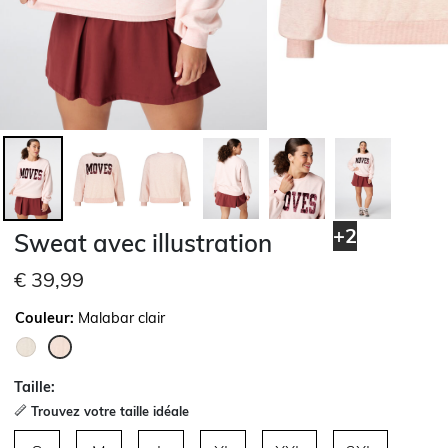
+2
Sweat avec illustration
€ 39,99
Couleur:
Malabar clair
sélectionné
Taille:
Trouvez votre taille idéale