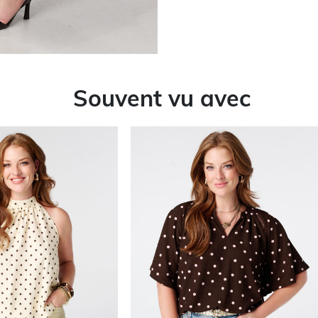
Souvent vu avec