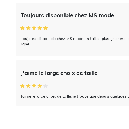
Toujours disponible chez MS mode
Toujours disponible chez MS mode En tailles plus. Je cherc
ligne.
J’aime le large choix de taille
J’aime le large choix de taille, je trouve que depuis quelques