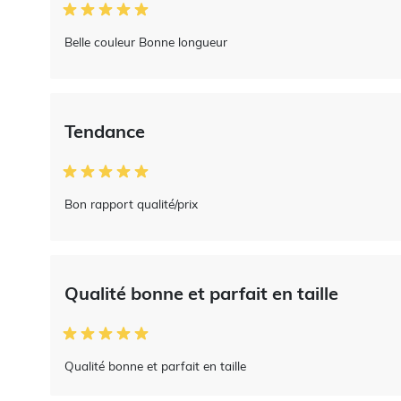
Belle couleur Bonne longueur
Tendance
Bon rapport qualité/prix
Qualité bonne et parfait en taille
Qualité bonne et parfait en taille