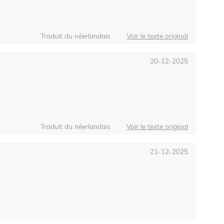
Traduit du néerlandais
Voir le texte original
20-12-2025
Traduit du néerlandais
Voir le texte original
21-12-2025