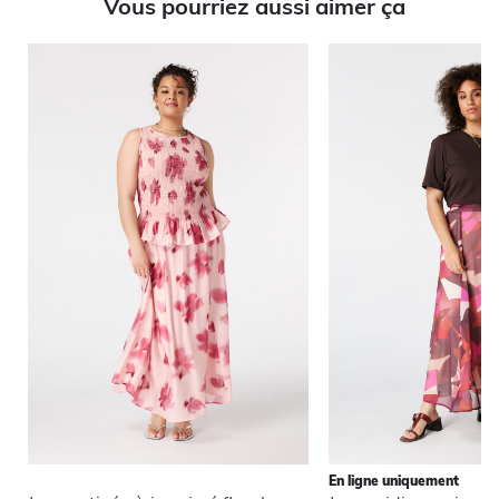
Vous pourriez aussi aimer ça
En ligne uniquement