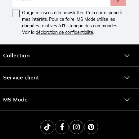
Oui, je m'inscris à la newsletter. Cela correspond à
mes intérêts. Pour ce faire, MS Mode utilise les
données relatives à l'historique des commandes.
Voir la
déclaration de confidentialité
.
Collection
Service client
MS Mode