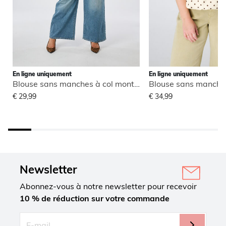
En ligne uniquement
En ligne uniquement
Blouse sans manches à col montant
€ 29,99
€ 34,99
Newsletter
Abonnez-vous à notre newsletter pour recevoir
10 % de réduction sur votre commande