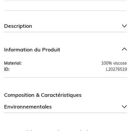
Description
Information du Produit
Material:
100% viscose
ID:
L20276519
Composition & Caractéristiques
Environnementales