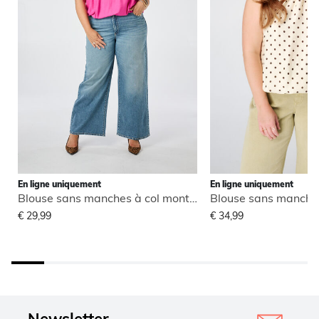
En ligne uniquement
En ligne uniquement
Blouse sans manches à col montant
€ 29,99
€ 34,99