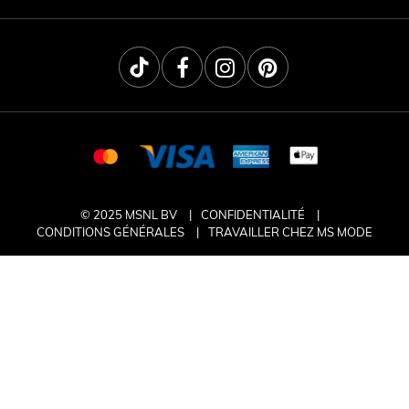
© 2025 MSNL BV
CONFIDENTIALITÉ
CONDITIONS GÉNÉRALES
TRAVAILLER CHEZ MS MODE