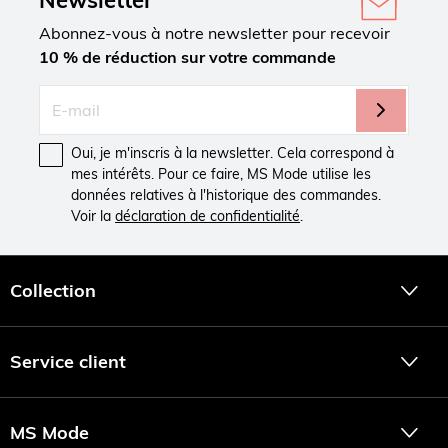
Newsletter
Abonnez-vous à notre newsletter pour recevoir
10 % de réduction sur votre commande
Oui, je m'inscris à la newsletter. Cela correspond à
mes intérêts. Pour ce faire, MS Mode utilise les
données relatives à l'historique des commandes.
Voir la
déclaration de confidentialité
.
Collection
Service client
MS Mode