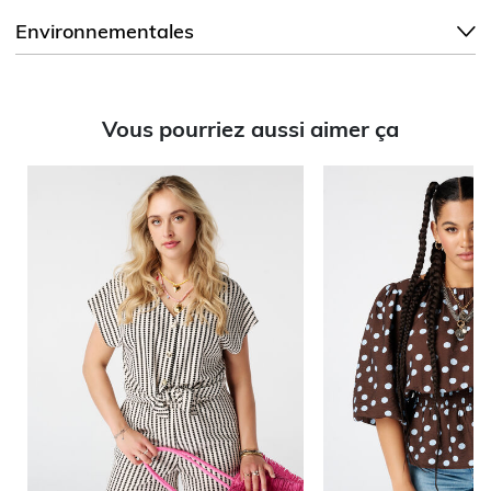
Environnementales
Vous pourriez aussi aimer ça