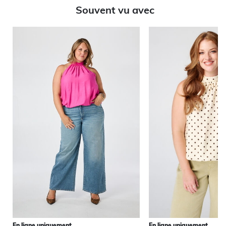
Souvent vu avec
En ligne uniquement
En ligne uniquement