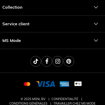
Collection
Service client
MS Mode
© 2025 MSNL BV
CONFIDENTIALITÉ
CONDITIONS GÉNÉRALES
TRAVAILLER CHEZ MS MODE