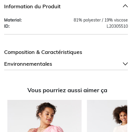
Information du Produit
Material:
81% polyester / 19% viscose
ID:
L20305510
Composition & Caractéristiques
Environnementales
Vous pourriez aussi aimer ça