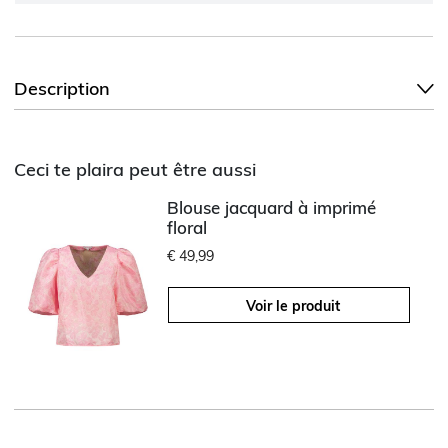
Description
Ceci te plaira peut être aussi
Blouse jacquard à imprimé
floral
€ 49,99
Voir le produit