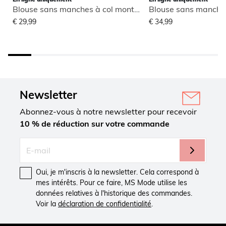
Blouse sans manches à col montant
€ 29,99
€ 34,99
Newsletter
Abonnez-vous à notre newsletter pour recevoir
10 % de réduction sur votre commande
Oui, je m'inscris à la newsletter. Cela correspond à
mes intérêts. Pour ce faire, MS Mode utilise les
données relatives à l'historique des commandes.
Voir la
déclaration de confidentialité
.