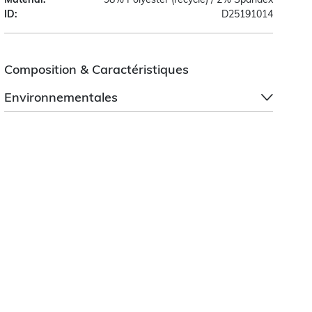
ID:
D25191014
Composition & Caractéristiques
Environnementales