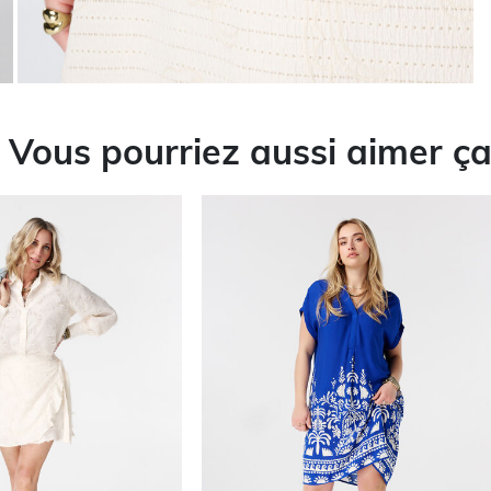
Vous pourriez aussi aimer ç