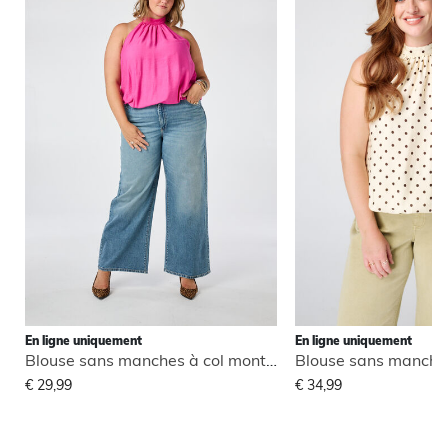
En ligne uniquement
En ligne uniquement
Blouse sans manches à col montant
€ 29,99
€ 34,99