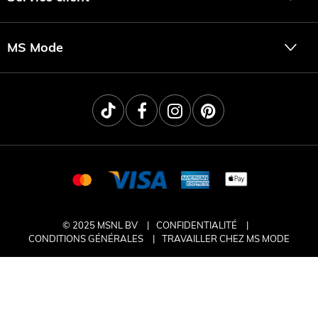
MS Mode
© 2025 MSNL BV
CONFIDENTIALITÉ
CONDITIONS GÉNÉRALES
TRAVAILLER CHEZ MS MODE