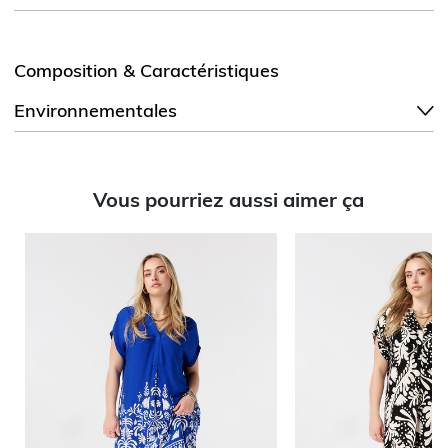
Composition & Caractéristiques
Environnementales
Vous pourriez aussi aimer ça