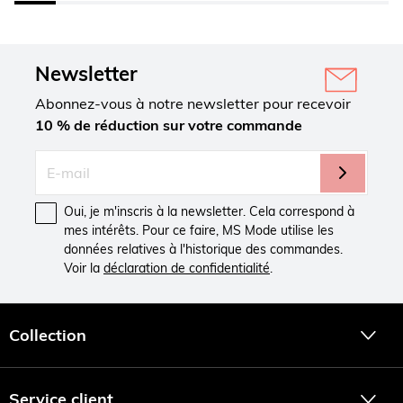
Newsletter
Abonnez-vous à notre newsletter pour recevoir
10 % de réduction sur votre commande
Oui, je m'inscris à la newsletter. Cela correspond à
mes intérêts. Pour ce faire, MS Mode utilise les
données relatives à l'historique des commandes.
Voir la
déclaration de confidentialité
.
Collection
Service client