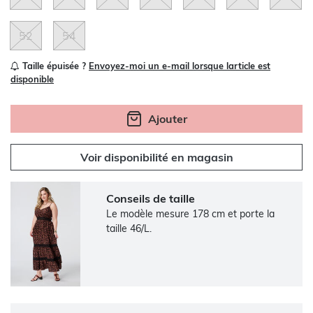
52
54
Taille épuisée ?
Envoyez-moi un e-mail lorsque larticle est
disponible
Ajouter
Voir disponibilité en magasin
Conseils de taille
Le modèle mesure 178 cm et porte la
taille 46/L.