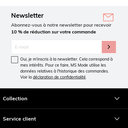
Newsletter
Abonnez-vous à notre newsletter pour recevoir
10 % de réduction sur votre commande
Oui, je m'inscris à la newsletter. Cela correspond à
mes intérêts. Pour ce faire, MS Mode utilise les
données relatives à l'historique des commandes.
Voir la
déclaration de confidentialité
.
Collection
Service client