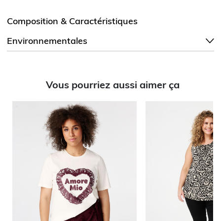
Composition & Caractéristiques
Environnementales
Vous pourriez aussi aimer ça