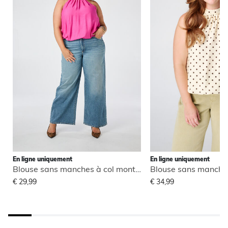
En ligne uniquement
En ligne uniquement
Blouse sans manches à col montant
€ 29,99
€ 34,99