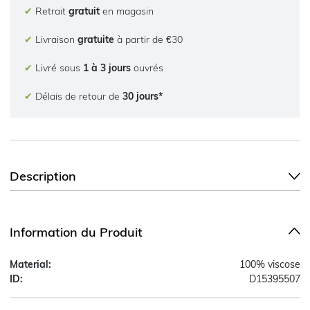
✔
Retrait
gratuit
en magasin
✔
Livraison
gratuite
à partir de €30
✔
Livré sous
1 à 3 jours
ouvrés
✔
Délais de retour de
30 jours*
Description
Information du Produit
Material:
100% viscose
ID:
D15395507