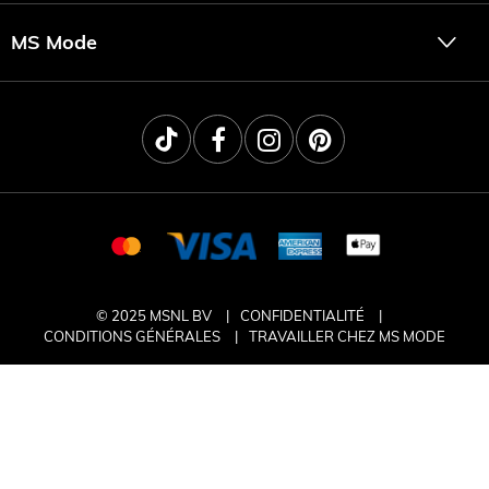
MS Mode
© 2025 MSNL BV
CONFIDENTIALITÉ
CONDITIONS GÉNÉRALES
TRAVAILLER CHEZ MS MODE