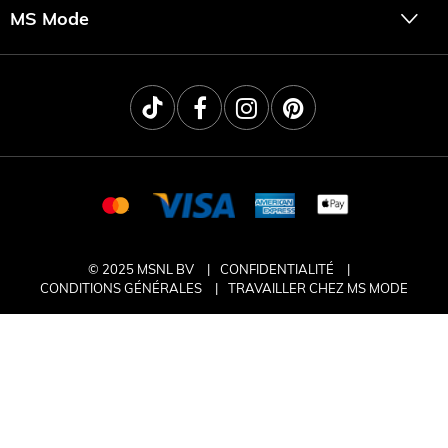
MS Mode
© 2025 MSNL BV
CONFIDENTIALITÉ
CONDITIONS GÉNÉRALES
TRAVAILLER CHEZ MS MODE