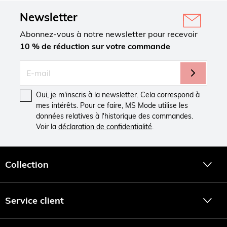
Newsletter
Abonnez-vous à notre newsletter pour recevoir
10 % de réduction sur votre commande
Oui, je m'inscris à la newsletter. Cela correspond à
mes intérêts. Pour ce faire, MS Mode utilise les
données relatives à l'historique des commandes.
Voir la
déclaration de confidentialité
.
Collection
Service client