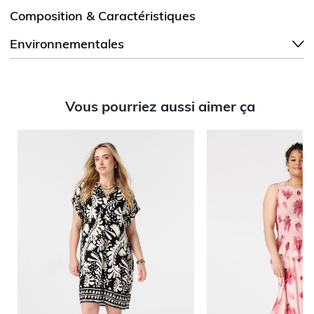
Composition & Caractéristiques
Environnementales
Vous pourriez aussi aimer ça