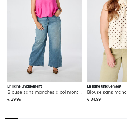
En ligne uniquement
En ligne uniquement
Blouse sans manches à col montant
€ 29,99
€ 34,99