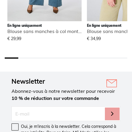
En ligne uniquement
En ligne uniquement
Blouse sans manches à col montant
€ 29,99
€ 34,99
Newsletter
Abonnez-vous à notre newsletter pour recevoir
10 % de réduction sur votre commande
Oui, je m'inscris à la newsletter. Cela correspond à