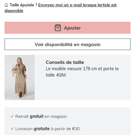
Taille épuisée ?
Envoyez-moi un e-mail lorsque larticle est
disponible
Ajouter
Voir disponibilité en magasin
Conseils de taille
Le modèle mesure 178 cm et porte la
taille 40/M.
✔
Retrait
gratuit
en magasin
✔
Livraison
gratuite
à partir de €30