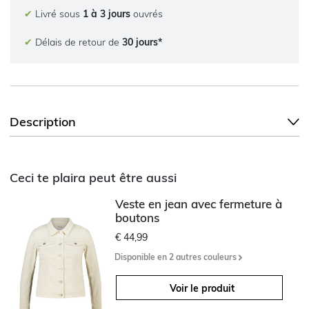
✔
Livré sous
1 à 3 jours
ouvrés
✔
Délais de retour de
30 jours*
Description
Ceci te plaira peut être aussi
Veste en jean avec fermeture à
boutons
€ 44,99
Disponible en 2 autres couleurs
Voir le produit