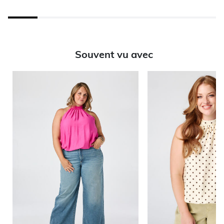
Souvent vu avec