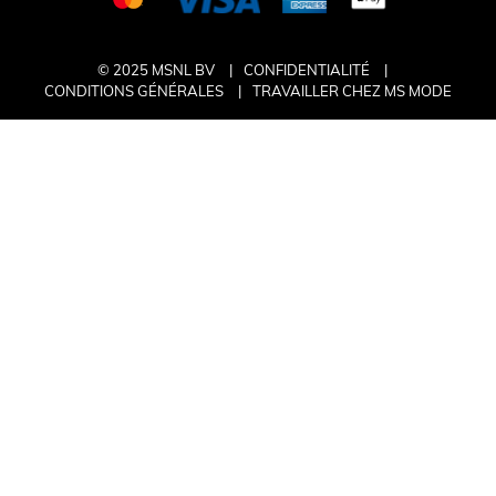
© 2025 MSNL BV
CONFIDENTIALITÉ
CONDITIONS GÉNÉRALES
TRAVAILLER CHEZ MS MODE