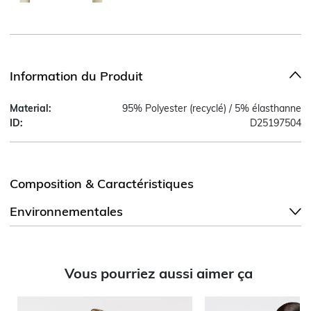
Information du Produit
Material:
95% Polyester (recyclé) / 5% élasthanne
ID:
D25197504
Composition & Caractéristiques
Environnementales
Vous pourriez aussi aimer ça