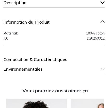
Description
Information du Produit
Material:
100% coton
ID:
D20250012
Composition & Caractéristiques
Environnementales
Vous pourriez aussi aimer ça