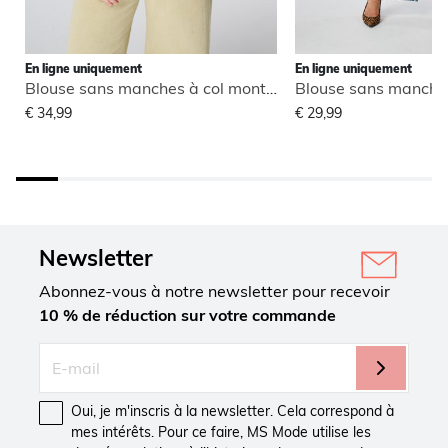
En ligne uniquement
En ligne uniquement
Blouse sans manches à col montant
€ 34,99
€ 29,99
Newsletter
Abonnez-vous à notre newsletter pour recevoir
10 % de réduction sur votre commande
Oui, je m'inscris à la newsletter. Cela correspond à
mes intérêts. Pour ce faire, MS Mode utilise les