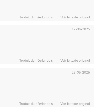
Traduit du néerlandais
Voir le texte original
12-06-2025
Traduit du néerlandais
Voir le texte original
28-05-2025
Traduit du néerlandais
Voir le texte original