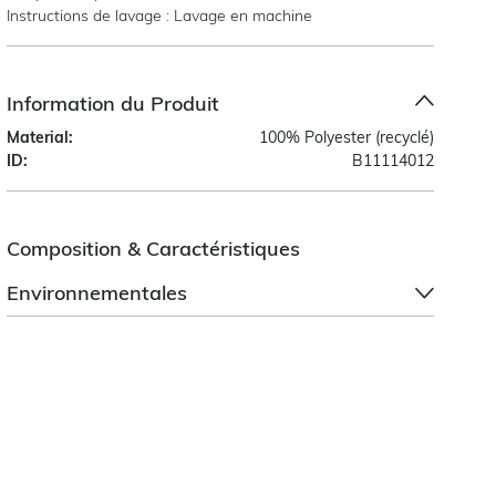
Instructions de lavage : Lavage en machine
Information du Produit
Material:
100% Polyester (recyclé)
ID:
B11114012
Composition & Caractéristiques
Environnementales