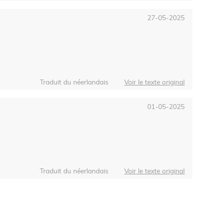
27-05-2025
Traduit du néerlandais
Voir le texte original
01-05-2025
Traduit du néerlandais
Voir le texte original