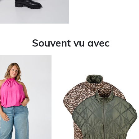
Souvent vu avec