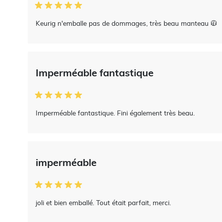
Keurig n'emballe pas de dommages, très beau manteau 🧥
Imperméable fantastique
Imperméable fantastique. Fini également très beau.
imperméable
joli et bien emballé. Tout était parfait, merci.