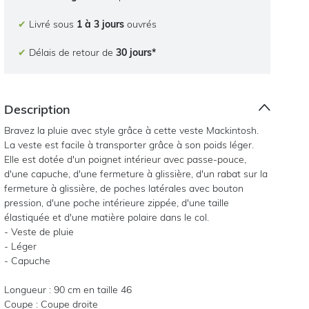
✔
Livré sous
1 à 3 jours
ouvrés
✔
Délais de retour de
30 jours*
Description
Bravez la pluie avec style grâce à cette veste Mackintosh.
La veste est facile à transporter grâce à son poids léger.
Elle est dotée d'un poignet intérieur avec passe-pouce,
d'une capuche, d'une fermeture à glissière, d'un rabat sur la
fermeture à glissière, de poches latérales avec bouton
pression, d'une poche intérieure zippée, d'une taille
élastiquée et d'une matière polaire dans le col.
- Veste de pluie
- Léger
- Capuche
Longueur : 90 cm en taille 46
Coupe : Coupe droite