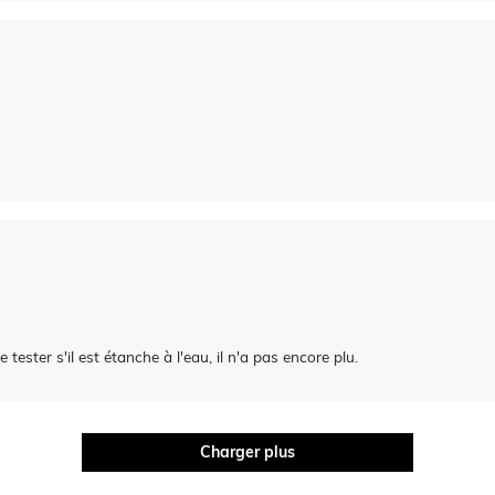
e tester s'il est étanche à l'eau, il n'a pas encore plu.
Charger plus