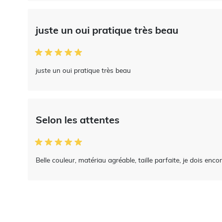
juste un oui pratique très beau
juste un oui pratique très beau
Selon les attentes
Belle couleur, matériau agréable, taille parfaite, je dois encor